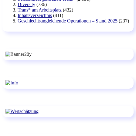
Diversity
(736)
Trans* am Arbeitsplatz
(432)
Inhaltsverzeichnis
(411)
Geschlechtsangleichende Operationen – Stand 2025
(237)