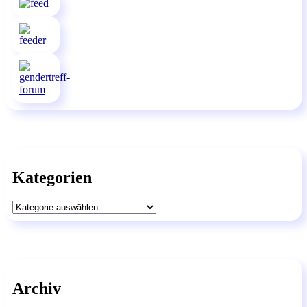
Kategorien
Kategorien
Archiv