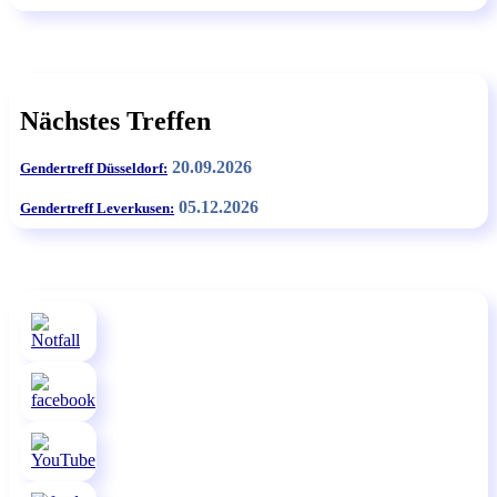
Nächstes Treffen
20.09.2026
Gendertreff Düsseldorf:
05.12.2026
Gendertreff Leverkusen: