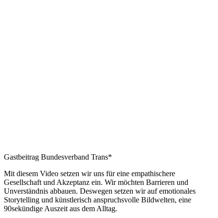
Gastbeitrag Bundesverband Trans*
Mit diesem Video setzen wir uns für eine empathischere
Gesellschaft und Akzeptanz ein. Wir möchten Barrieren und
Unverständnis abbauen. Deswegen setzen wir auf emotionales
Storytelling und künstlerisch anspruchsvolle Bildwelten, eine
90sekündige Auszeit aus dem Alltag.