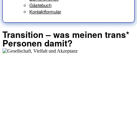
Gästebuch
Kontaktformular
Transition – was meinen trans*
Personen damit?