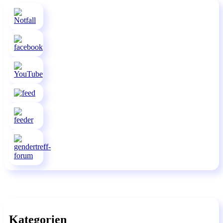
Kategorien