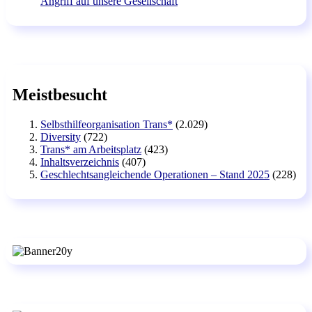
Angriff auf unsere Gesellschaft
Meistbesucht
Selbsthilfeorganisation Trans*
(2.029)
Diversity
(722)
Trans* am Arbeitsplatz
(423)
Inhaltsverzeichnis
(407)
Geschlechtsangleichende Operationen – Stand 2025
(228)