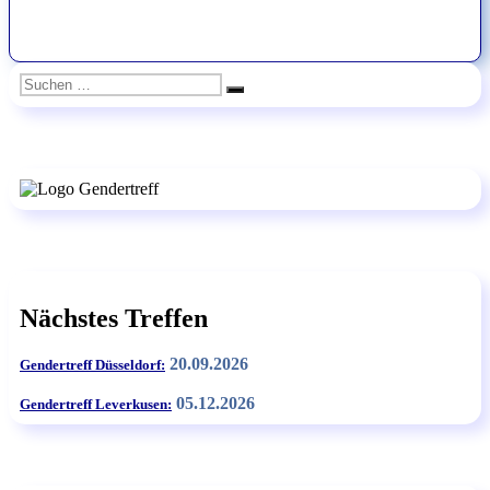
Suchen
Suchen
nach:
Nächstes Treffen
20.09.2026
Gendertreff Düsseldorf:
05.12.2026
Gendertreff Leverkusen: