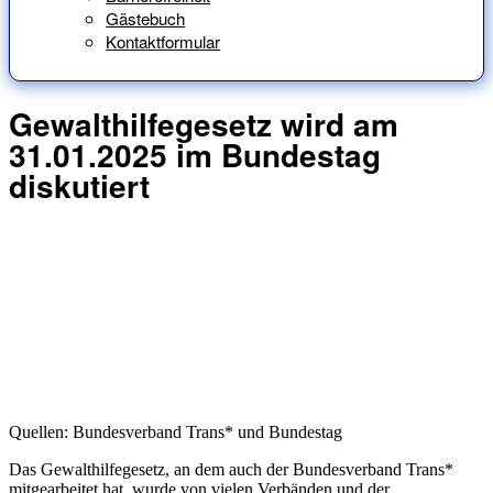
Gästebuch
Kontaktformular
Gewalthilfegesetz wird am
31.01.2025 im Bundestag
diskutiert
Quellen: Bundesverband Trans* und Bundestag
Das Gewalthilfegesetz, an dem auch der Bundesverband Trans*
mitgearbeitet hat, wurde von vielen Verbänden und der