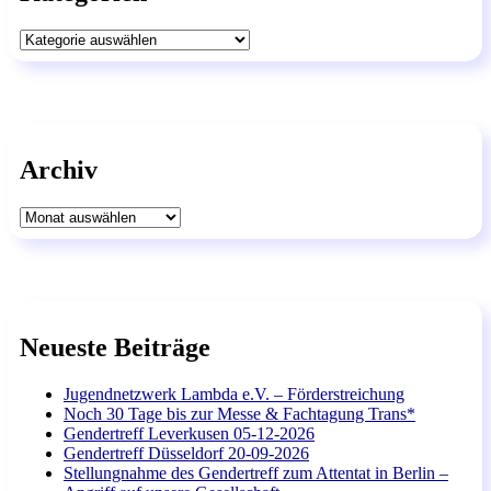
Kategorien
Archiv
Archiv
Neueste Beiträge
Jugendnetzwerk Lambda e.V. – Förderstreichung
Noch 30 Tage bis zur Messe & Fachtagung Trans*
Gendertreff Leverkusen 05-12-2026
Gendertreff Düsseldorf 20-09-2026
Stellungnahme des Gendertreff zum Attentat in Berlin –