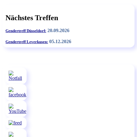
Nächstes Treffen
20.09.2026
Gendertreff Düsseldorf:
05.12.2026
Gendertreff Leverkusen: