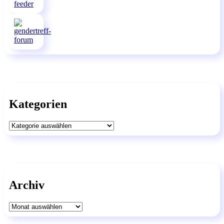
Kategorien
Kategorien
Archiv
Archiv