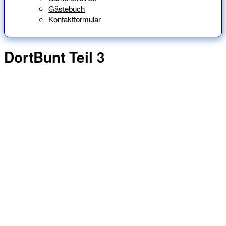
Gästebuch
Kontaktformular
DortBunt Teil 3