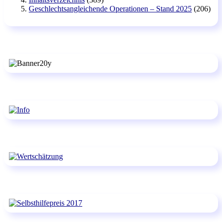
Geschlechtsangleichende Operationen – Stand 2025
(206)