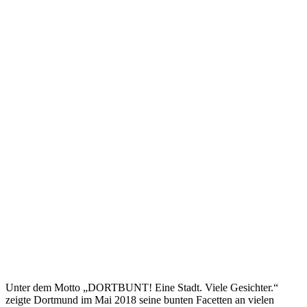
Unter dem Motto „DORTBUNT! Eine Stadt. Viele Gesichter.“
zeigte Dortmund im Mai 2018 seine bunten Facetten an vielen