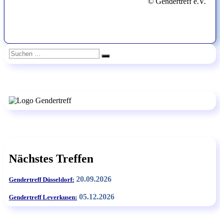
© Gendertreff e.V.
Suchen
Suchen
nach:
Nächstes Treffen
20.09.2026
Gendertreff Düsseldorf:
05.12.2026
Gendertreff Leverkusen: