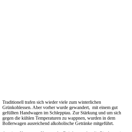
Traditionell trafen sich wieder viele zum winterlichen
Grünkohlessen. Aber vorher wurde gewandert, mit einem gut
gefüllten Handwagen im Schlepptau. Zur Stärkung und um sich
gegen die kühlen Temperaturen zu wappnen, wurden in dem
Bollerwagen ausreichend alkoholische Getränke mitgeführt.