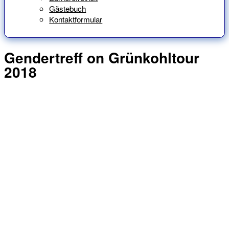
Gästebuch
Kontaktformular
Gendertreff on Grünkohltour
2018