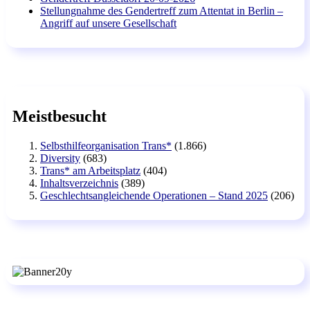
Stellungnahme des Gendertreff zum Attentat in Berlin –
Angriff auf unsere Gesellschaft
Meistbesucht
Selbsthilfeorganisation Trans*
(1.866)
Diversity
(683)
Trans* am Arbeitsplatz
(404)
Inhaltsverzeichnis
(389)
Geschlechtsangleichende Operationen – Stand 2025
(206)