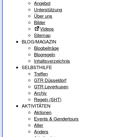
Angebot
Unterstützung
Über uns
Bilder
Videos
Sitemap
BLOG/MAGAZIN
Blogbeiträge
Blogregeln
Inhaltsverzeichnis
SELBSTHILFE
Treffen
GTR Düsseldorf
GTR Leverkusen
Archiv
Regeln (SHT)
AKTIVITÄTEN
Aktionen
Events & Gendertours
Alter
Anders