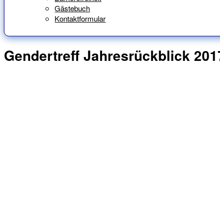
Gästebuch
Kontaktformular
Gendertreff Jahresrückblick 201