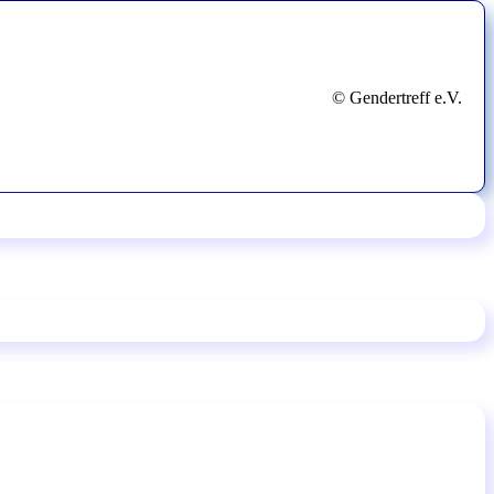
© Gendertreff e.V.