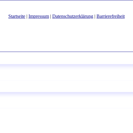
Startseite
|
Impressum
|
Datenschutzerklärung
|
Barrierefreiheit