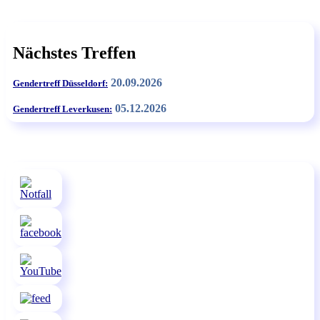
Nächstes Treffen
20.09.2026
Gendertreff Düsseldorf:
05.12.2026
Gendertreff Leverkusen: