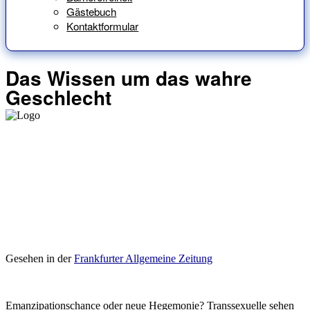
Gästebuch
Kontaktformular
Das Wissen um das wahre
Geschlecht
Gesehen in der
Frankfurter Allgemeine Zeitung
Emanzipationschance oder neue Hegemonie? Transsexuelle sehen