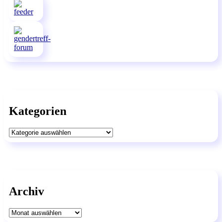
Kategorien
Kategorien
Archiv
Archiv