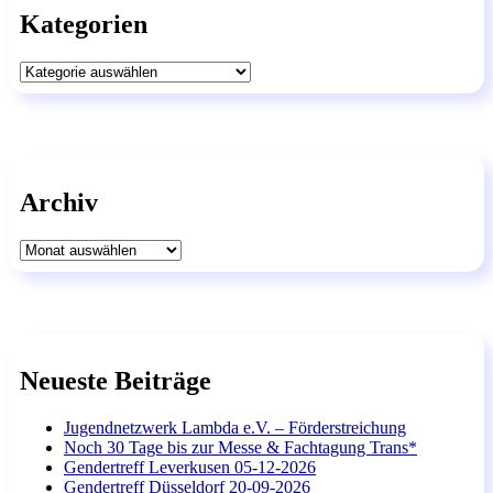
Kategorien
Kategorien
Archiv
Archiv
Neueste Beiträge
Jugendnetzwerk Lambda e.V. – Förderstreichung
Noch 30 Tage bis zur Messe & Fachtagung Trans*
Gendertreff Leverkusen 05-12-2026
Gendertreff Düsseldorf 20-09-2026