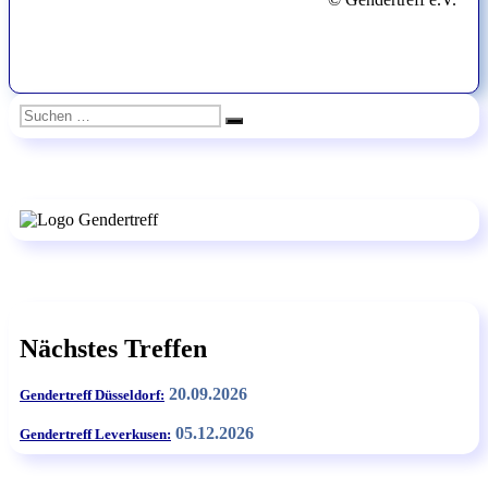
Suchen
Suchen
nach:
Nächstes Treffen
20.09.2026
Gendertreff Düsseldorf:
05.12.2026
Gendertreff Leverkusen: