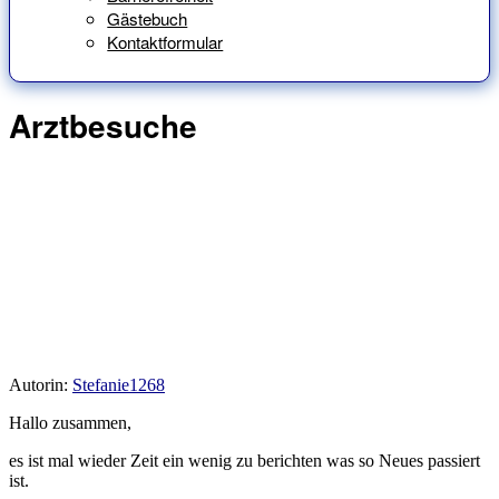
Gästebuch
Kontaktformular
Arztbesuche
Autorin:
Stefanie1268
Hallo zusammen,
es ist mal wieder Zeit ein wenig zu berichten was so Neues passiert
ist.