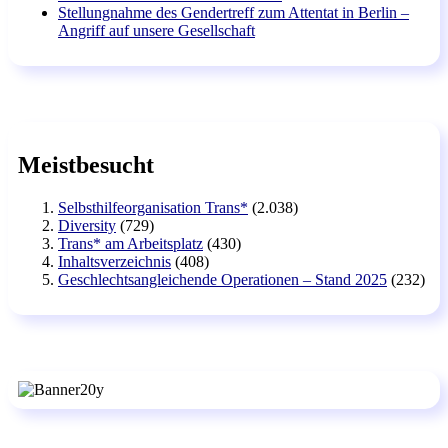
Stellungnahme des Gendertreff zum Attentat in Berlin –
Angriff auf unsere Gesellschaft
Meistbesucht
Selbsthilfeorganisation Trans*
(2.038)
Diversity
(729)
Trans* am Arbeitsplatz
(430)
Inhaltsverzeichnis
(408)
Geschlechtsangleichende Operationen – Stand 2025
(232)