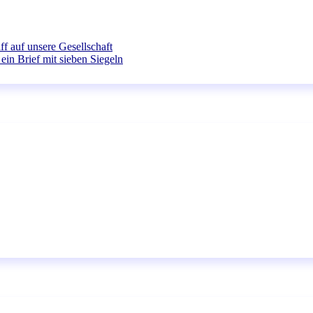
ff auf unsere Gesellschaft
ein Brief mit sieben Siegeln