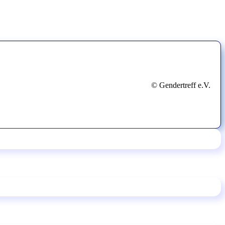
© Gendertreff e.V.