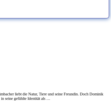
mbacher liebt die Natur, Tiere und seine Freundin. Doch Dominik
n seine gefühlte Identität als …