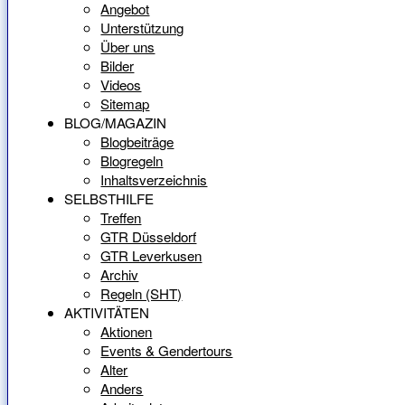
Angebot
Unterstützung
Über uns
Bilder
Videos
Sitemap
BLOG/MAGAZIN
Blogbeiträge
Blogregeln
Inhaltsverzeichnis
SELBSTHILFE
Treffen
GTR Düsseldorf
GTR Leverkusen
Archiv
Regeln (SHT)
AKTIVITÄTEN
Aktionen
Events & Gendertours
Alter
Anders