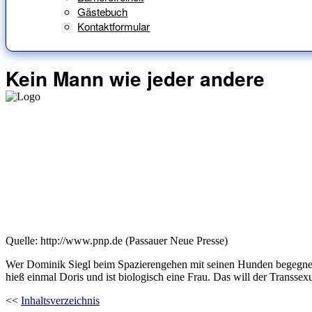
Gästebuch
Kontaktformular
Kein Mann wie jeder andere
Quelle: http://www.pnp.de (Passauer Neue Presse)
Wer Dominik Siegl beim Spazierengehen mit seinen Hunden begegnet,
hieß einmal Doris und ist biologisch eine Frau. Das will der Transse
<<
Inhaltsverzeichnis