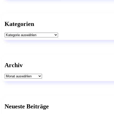
Kategorien
Kategorien
Archiv
Archiv
Neueste Beiträge