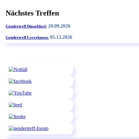
Nächstes Treffen
20.09.2026
Gendertreff Düsseldorf:
05.12.2026
Gendertreff Leverkusen: