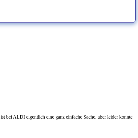
t bei ALDI eigentlich eine ganz einfache Sache, aber leider konnte