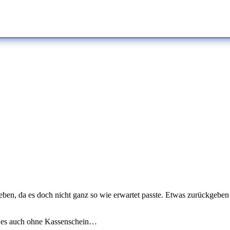
, da es doch nicht ganz so wie erwartet passte. Etwas zurückgeben is
ge es auch ohne Kassenschein…