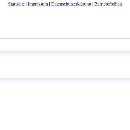
Startseite
|
Impressum
|
Datenschutzerklärung
|
Barrierefreiheit