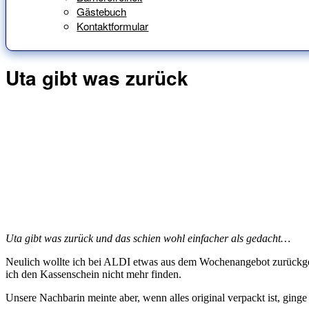
Gästebuch
Kontaktformular
Uta gibt was zurück
Uta gibt was zurück und das schien wohl einfacher als gedacht…
Neulich wollte ich bei ALDI etwas aus dem Wochenangebot zurückgeben
ich den Kassenschein nicht mehr finden.
Unsere Nachbarin meinte aber, wenn alles original verpackt ist, gin