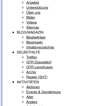
Angebot
Unterstützung
Über uns
Bilder
Videos
Sitemap
BLOG/MAGAZIN
Blogbeiträge
Blogregeln
Inhaltsverzeichnis
SELBSTHILFE
Treffen
GTR Düsseldorf
GTR Leverkusen
Archiv
Regeln (SHT)
AKTIVITÄTEN
Aktionen
Events & Gendertours
Alter
Anders