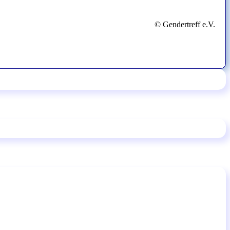
© Gendertreff e.V.