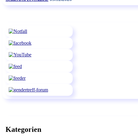
Kategorien