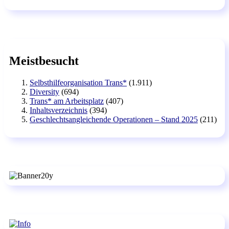
Meistbesucht
Selbsthilfeorganisation Trans*
(1.911)
Diversity
(694)
Trans* am Arbeitsplatz
(407)
Inhaltsverzeichnis
(394)
Geschlechtsangleichende Operationen – Stand 2025
(211)