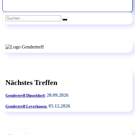
Suchen
Suchen
nach:
Nächstes Treffen
20.09.2026
Gendertreff Düsseldorf:
05.12.2026
Gendertreff Leverkusen: