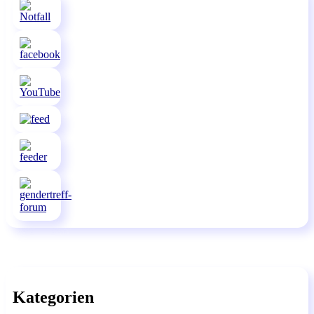
Kategorien