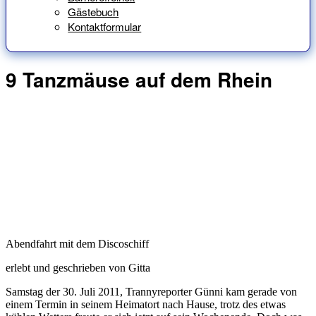
Gästebuch
Kontaktformular
9 Tanzmäuse auf dem Rhein
Abendfahrt mit dem Discoschiff
erlebt und geschrieben von Gitta
Samstag der 30. Juli 2011, Trannyreporter Günni kam gerade von
einem Termin in seinem Heimatort nach Hause, trotz des etwas