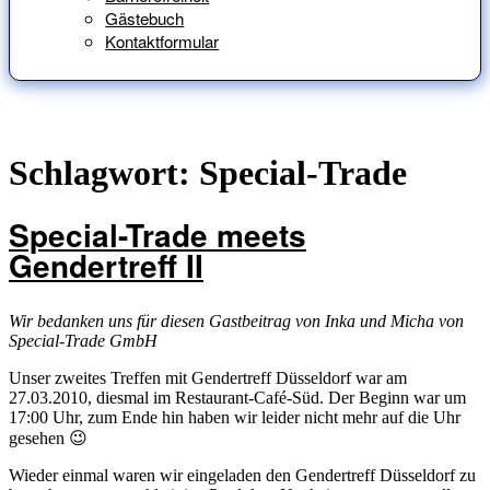
Gästebuch
Kontaktformular
Schlagwort:
Special-Trade
Special-Trade meets
Gendertreff II
Wir bedanken uns für diesen Gastbeitrag von Inka und Micha von
Special-Trade GmbH
Unser zweites Treffen mit Gendertreff Düsseldorf war am
27.03.2010, diesmal im Restaurant-Café-Süd. Der Beginn war um
17:00 Uhr, zum Ende hin haben wir leider nicht mehr auf die Uhr
gesehen 😉
Wieder einmal waren wir eingeladen den Gendertreff Düsseldorf zu