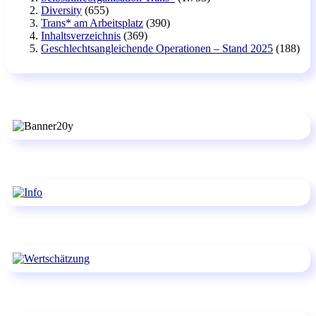
Diversity
(655)
Trans* am Arbeitsplatz
(390)
Inhaltsverzeichnis
(369)
Geschlechtsangleichende Operationen – Stand 2025
(188)