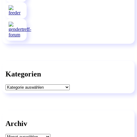
Kategorien
Kategorien
Archiv
Archiv