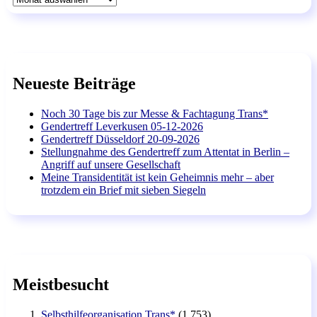
Neueste Beiträge
Noch 30 Tage bis zur Messe & Fachtagung Trans*
Gendertreff Leverkusen 05-12-2026
Gendertreff Düsseldorf 20-09-2026
Stellungnahme des Gendertreff zum Attentat in Berlin –
Angriff auf unsere Gesellschaft
Meine Transidentität ist kein Geheimnis mehr – aber
trotzdem ein Brief mit sieben Siegeln
Meistbesucht
Selbsthilfeorganisation Trans*
(1.753)