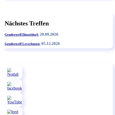
Nächstes Treffen
20.09.2026
Gendertreff Düsseldorf:
05.12.2026
Gendertreff Leverkusen: