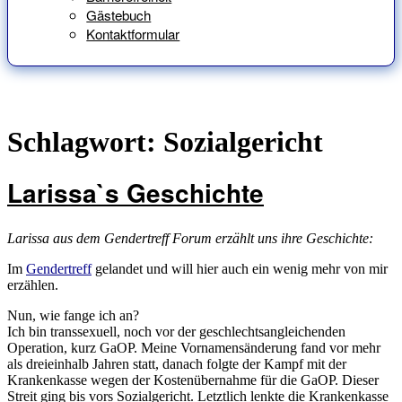
Gästebuch
Kontaktformular
Schlagwort:
Sozialgericht
Larissa`s Geschichte
Larissa aus dem Gendertreff Forum erzählt uns ihre Geschichte:
Im
Gendertreff
gelandet und will hier auch ein wenig mehr von mir
erzählen.
Nun, wie fange ich an?
Ich bin transsexuell, noch vor der geschlechtsangleichenden
Operation, kurz GaOP. Meine Vornamensänderung fand vor mehr
als dreieinhalb Jahren statt, danach folgte der Kampf mit der
Krankenkasse wegen der Kostenübernahme für die GaOP. Dieser
Streit ging bis vors Sozialgericht. Letztlich lenkte die Krankenkasse