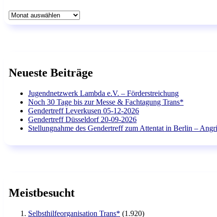
Archiv
Neueste Beiträge
Jugendnetzwerk Lambda e.V. – Förderstreichung
Noch 30 Tage bis zur Messe & Fachtagung Trans*
Gendertreff Leverkusen 05-12-2026
Gendertreff Düsseldorf 20-09-2026
Stellungnahme des Gendertreff zum Attentat in Berlin – Angri
Meistbesucht
Selbsthilfeorganisation Trans*
(1.920)