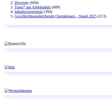
Diversity
(694)
Trans* am Arbeitsplatz
(409)
Inhaltsverzeichnis
(394)
Geschlechtsangleichende Operationen – Stand 2025
(213)