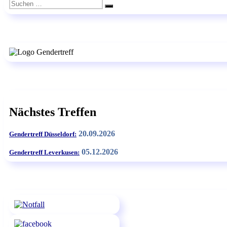
Suchen
Suchen
nach:
Nächstes Treffen
20.09.2026
Gendertreff Düsseldorf:
05.12.2026
Gendertreff Leverkusen: