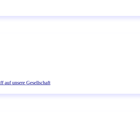
ff auf unsere Gesellschaft