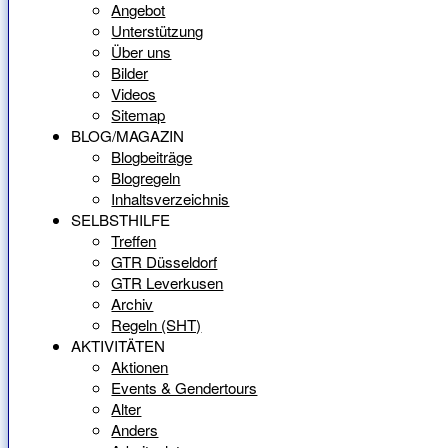
Angebot
Unterstützung
Über uns
Bilder
Videos
Sitemap
BLOG/MAGAZIN
Blogbeiträge
Blogregeln
Inhaltsverzeichnis
SELBSTHILFE
Treffen
GTR Düsseldorf
GTR Leverkusen
Archiv
Regeln (SHT)
AKTIVITÄTEN
Aktionen
Events & Gendertours
Alter
Anders