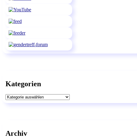
Kategorien
Kategorien
Archiv