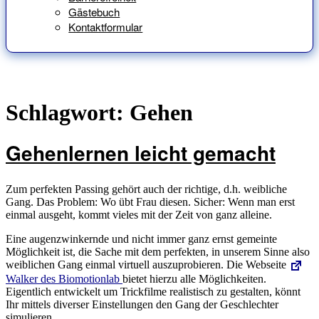
Gästebuch
Kontaktformular
Schlagwort:
Gehen
Gehenlernen leicht gemacht
Zum perfekten Passing gehört auch der richtige, d.h. weibliche
Gang. Das Problem: Wo übt Frau diesen. Sicher: Wenn man erst
einmal ausgeht, kommt vieles mit der Zeit von ganz alleine.
Eine augenzwinkernde und nicht immer ganz ernst gemeinte
Möglichkeit ist, die Sache mit dem perfekten, in unserem Sinne also
weiblichen Gang einmal virtuell auszuprobieren. Die Webseite
Walker des Biomotionlab
bietet hierzu alle Möglichkeiten.
Eigentlich entwickelt um Trickfilme realistisch zu gestalten, könnt
Ihr mittels diverser Einstellungen den Gang der Geschlechter
simulieren.