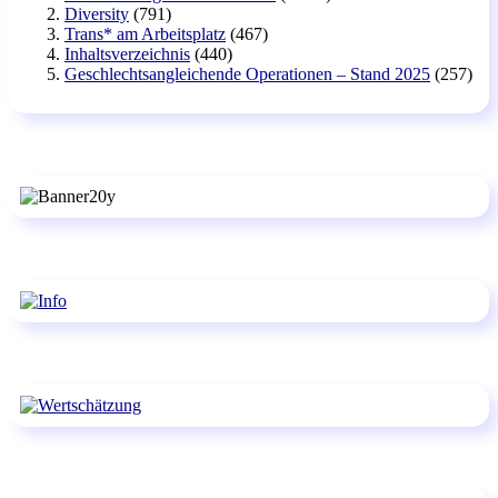
Diversity
(791)
Trans* am Arbeitsplatz
(467)
Inhaltsverzeichnis
(440)
Geschlechtsangleichende Operationen – Stand 2025
(257)