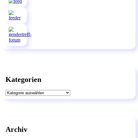
Kategorien
Kategorien
Archiv