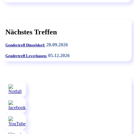
Nächstes Treffen
20.09.2026
Gendertreff Düsseldorf:
05.12.2026
Gendertreff Leverkusen: