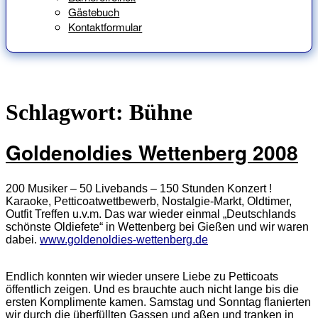
Gästebuch
Kontaktformular
Schlagwort:
Bühne
Goldenoldies Wettenberg 2008
200 Musiker – 50 Livebands – 150 Stunden Konzert !
Karaoke, Petticoatwettbewerb, Nostalgie-Markt, Oldtimer,
Outfit Treffen u.v.m. Das war wieder einmal „Deutschlands
schönste Oldiefete“ in Wettenberg bei Gießen und wir waren
dabei.
www.goldenoldies-wettenberg.de
Endlich konnten wir wieder unsere Liebe zu Petticoats
öffentlich zeigen. Und es brauchte auch nicht lange bis die
ersten Komplimente kamen. Samstag und Sonntag flanierten
wir durch die überfüllten Gassen und aßen und tranken in