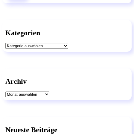
Kategorien
Kategorien
Archiv
Archiv
Neueste Beiträge