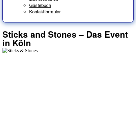
Gästebuch
Kontaktformular
Sticks and Stones – Das Event
in Köln