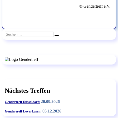
© Gendertreff e.V.
Suchen
Suchen
nach:
Nächstes Treffen
20.09.2026
Gendertreff Düsseldorf:
05.12.2026
Gendertreff Leverkusen: