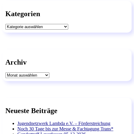
Kategorien
Kategorien
Archiv
Archiv
Neueste Beiträge
Jugendnetzwerk Lambda e.V. – Förderstreichung
Noch 30 Tage bis zur Messe & Fachtagung Trans*