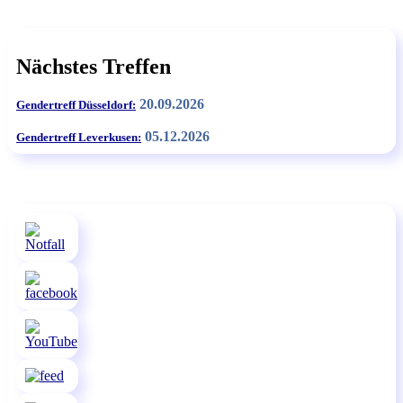
Nächstes Treffen
20.09.2026
Gendertreff Düsseldorf:
05.12.2026
Gendertreff Leverkusen: