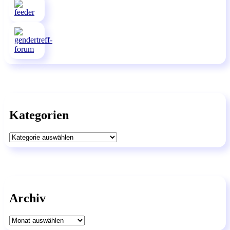
Kategorien
Kategorien
Archiv
Archiv