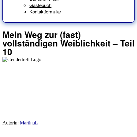
Gästebuch
Kontaktformular
Mein Weg zur (fast)
vollständigen Weiblichkeit – Teil
10
Autorin:
MartinaL