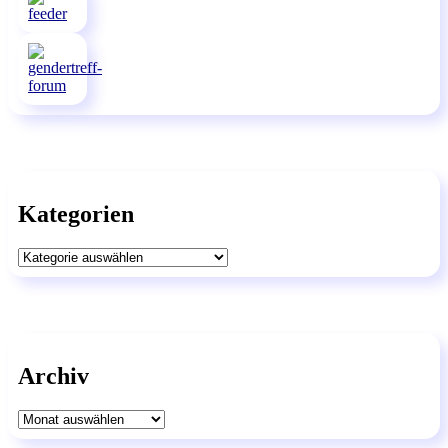
Kategorien
Kategorien
Archiv
Archiv