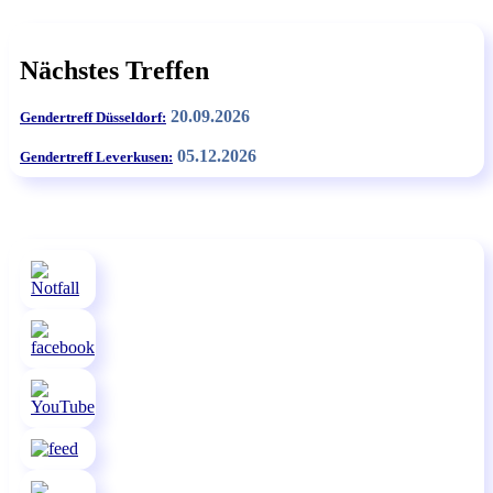
Nächstes Treffen
20.09.2026
Gendertreff Düsseldorf:
05.12.2026
Gendertreff Leverkusen: