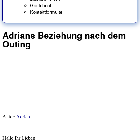
Gästebuch
Kontaktformular
Adrians Beziehung nach dem
Outing
Autor:
Adrian
Hallo Ihr Lieben,