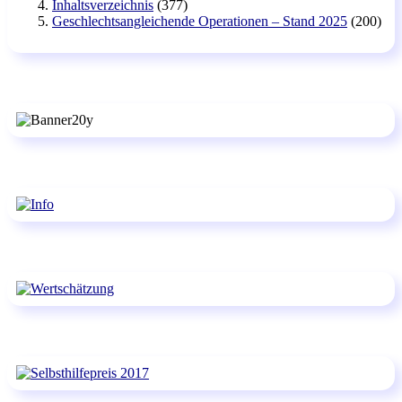
Inhaltsverzeichnis
(377)
Geschlechtsangleichende Operationen – Stand 2025
(200)