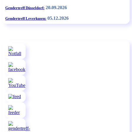
20.09.2026
Gendertreff Düsseldorf:
05.12.2026
Gendertreff Leverkusen: