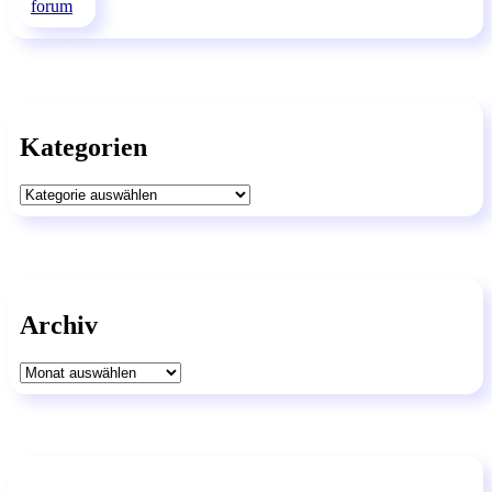
Kategorien
Kategorien
Archiv
Archiv