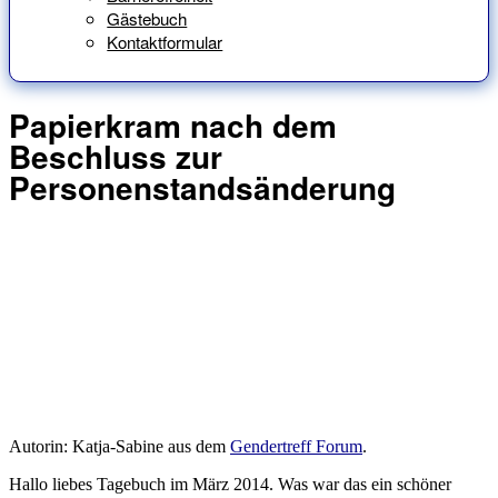
Gästebuch
Kontaktformular
Papierkram nach dem
Beschluss zur
Personenstandsänderung
Autorin: Katja-Sabine aus dem
Gendertreff Forum
.
Hallo liebes Tagebuch im März 2014. Was war das ein schöner