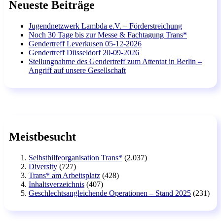
Neueste Beiträge
Jugendnetzwerk Lambda e.V. – Förderstreichung
Noch 30 Tage bis zur Messe & Fachtagung Trans*
Gendertreff Leverkusen 05-12-2026
Gendertreff Düsseldorf 20-09-2026
Stellungnahme des Gendertreff zum Attentat in Berlin –
Angriff auf unsere Gesellschaft
Meistbesucht
Selbsthilfeorganisation Trans*
(2.037)
Diversity
(727)
Trans* am Arbeitsplatz
(428)
Inhaltsverzeichnis
(407)
Geschlechtsangleichende Operationen – Stand 2025
(231)