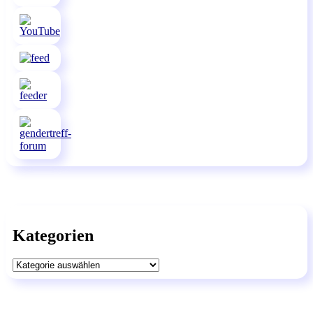
Kategorien
Kategorien