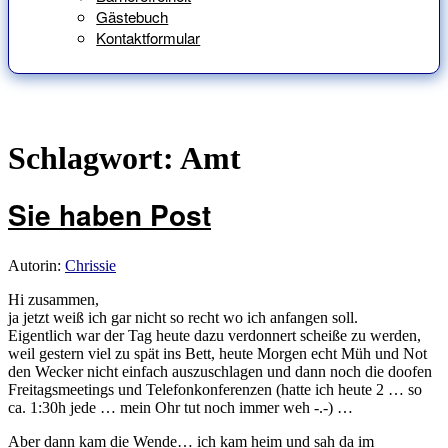
Gästebuch
Kontaktformular
Schlagwort:
Amt
Sie haben Post
Autorin:
Chrissie
Hi zusammen,
ja jetzt weiß ich gar nicht so recht wo ich anfangen soll.
Eigentlich war der Tag heute dazu verdonnert scheiße zu werden,
weil gestern viel zu spät ins Bett, heute Morgen echt Müh und Not
den Wecker nicht einfach auszuschlagen und dann noch die doofen
Freitagsmeetings und Telefonkonferenzen (hatte ich heute 2 … so
ca. 1:30h jede … mein Ohr tut noch immer weh -.-) …
Aber dann kam die Wende… ich kam heim und sah da im