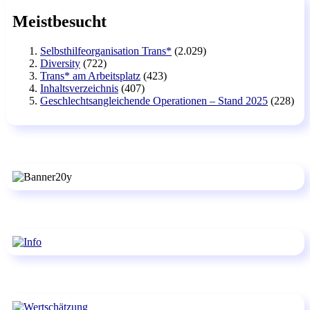
Meistbesucht
Selbsthilfeorganisation Trans*
(2.029)
Diversity
(722)
Trans* am Arbeitsplatz
(423)
Inhaltsverzeichnis
(407)
Geschlechtsangleichende Operationen – Stand 2025
(228)