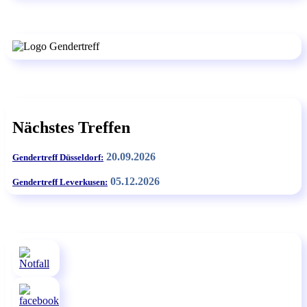
Nächstes Treffen
20.09.2026
Gendertreff Düsseldorf:
05.12.2026
Gendertreff Leverkusen: