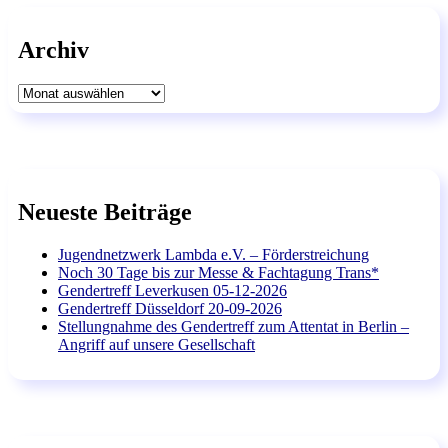
Archiv
Archiv
Neueste Beiträge
Jugendnetzwerk Lambda e.V. – Förderstreichung
Noch 30 Tage bis zur Messe & Fachtagung Trans*
Gendertreff Leverkusen 05-12-2026
Gendertreff Düsseldorf 20-09-2026
Stellungnahme des Gendertreff zum Attentat in Berlin –
Angriff auf unsere Gesellschaft