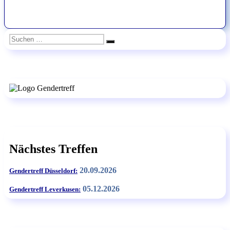
Suchen
Suchen
nach:
Nächstes Treffen
20.09.2026
Gendertreff Düsseldorf:
05.12.2026
Gendertreff Leverkusen: