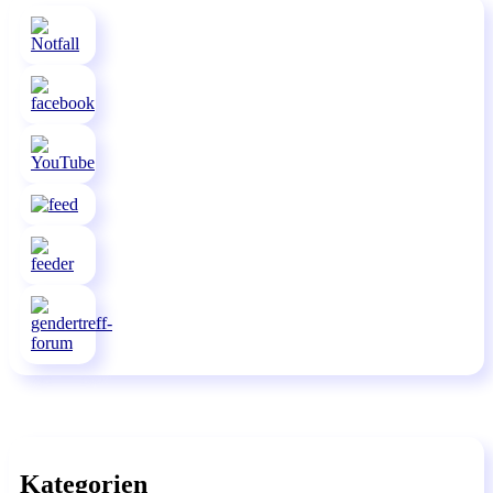
Kategorien