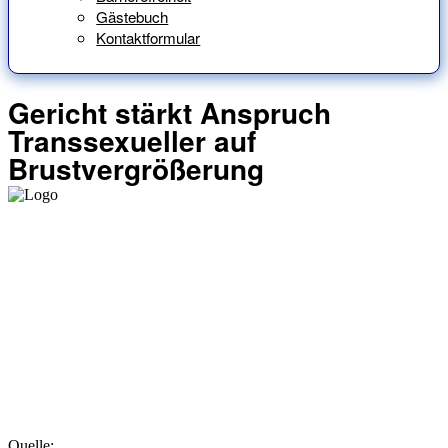
Gästebuch
Kontaktformular
Gericht stärkt Anspruch
Transsexueller auf
Brustvergrößerung
Quelle: