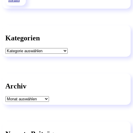
Kategorien
Kategorien
Archiv
Archiv