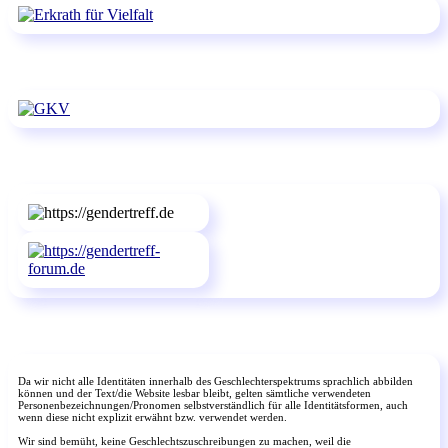
Da wir nicht alle Identitäten innerhalb des Geschlechterspektrums sprachlich abbilden
können und der Text/die Website lesbar bleibt, gelten sämtliche verwendeten
Personenbezeichnungen/Pronomen selbstverständlich für alle Identitätsformen, auch
wenn diese nicht explizit erwähnt bzw. verwendet werden.
Wir sind bemüht, keine Geschlechtszuschreibungen zu machen, weil die