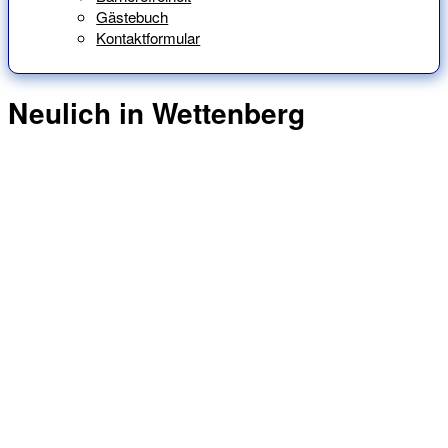
Gästebuch
Kontaktformular
Neulich in Wettenberg