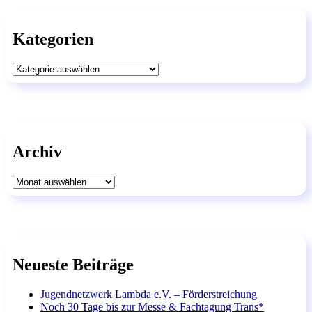
Kategorien
Kategorien
Archiv
Archiv
Neueste Beiträge
Jugendnetzwerk Lambda e.V. – Förderstreichung
Noch 30 Tage bis zur Messe & Fachtagung Trans*