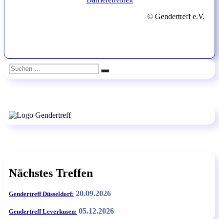
© Gendertreff e.V.
Suchen
Suchen
nach:
Nächstes Treffen
20.09.2026
Gendertreff Düsseldorf:
05.12.2026
Gendertreff Leverkusen: