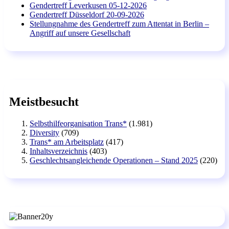
Gendertreff Leverkusen 05-12-2026
Gendertreff Düsseldorf 20-09-2026
Stellungnahme des Gendertreff zum Attentat in Berlin –
Angriff auf unsere Gesellschaft
Meistbesucht
Selbsthilfeorganisation Trans*
(1.981)
Diversity
(709)
Trans* am Arbeitsplatz
(417)
Inhaltsverzeichnis
(403)
Geschlechtsangleichende Operationen – Stand 2025
(220)