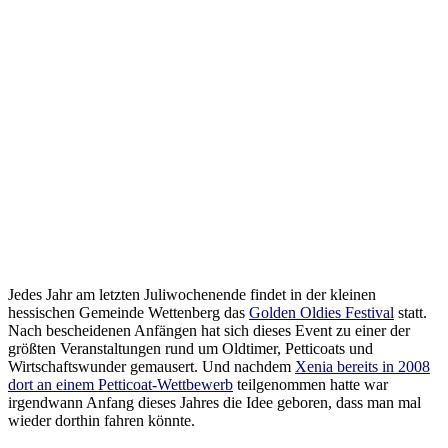
Jedes Jahr am letzten Juliwochenende findet in der kleinen
hessischen Gemeinde Wettenberg das
Golden Oldies Festival
statt.
Nach bescheidenen Anfängen hat sich dieses Event zu einer der
größten Veranstaltungen rund um Oldtimer, Petticoats und
Wirtschaftswunder gemausert. Und nachdem
Xenia bereits in 2008
dort an einem Petticoat-Wettbewerb
teilgenommen hatte war
irgendwann Anfang dieses Jahres die Idee geboren, dass man mal
wieder dorthin fahren könnte.