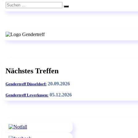
Suchen
Suchen
nach:
Nächstes Treffen
20.09.2026
Gendertreff Düsseldorf:
05.12.2026
Gendertreff Leverkusen: