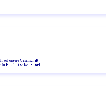
ff auf unsere Gesellschaft
ein Brief mit sieben Siegeln