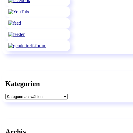
Kategorien
Kategorien
Archiv