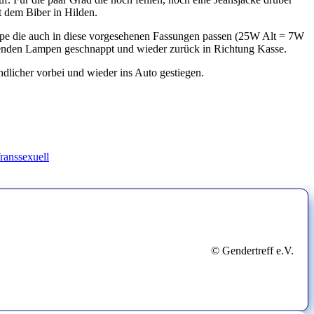
 dem Biber in Hilden.
lampe die auch in diese vorgesehenen Fassungen passen (25W Alt = 7W
chenden Lampen geschnappt und wieder zurück in Richtung Kasse.
ndlicher vorbei und wieder ins Auto gestiegen.
ranssexuell
© Gendertreff e.V.