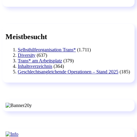
Meistbesucht
Selbsthilfeorganisation Trans*
(1.711)
Diversity
(637)
Trans* am Arbeitsplatz
(379)
Inhaltsverzeichnis
(364)
Geschlechtsangleichende Operationen – Stand 2025
(185)