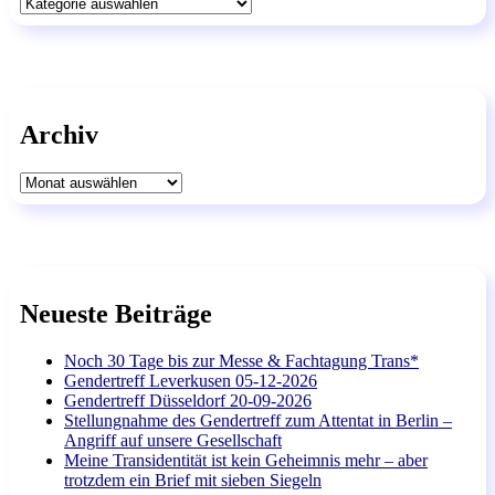
Kategorien
Archiv
Archiv
Neueste Beiträge
Noch 30 Tage bis zur Messe & Fachtagung Trans*
Gendertreff Leverkusen 05-12-2026
Gendertreff Düsseldorf 20-09-2026
Stellungnahme des Gendertreff zum Attentat in Berlin –
Angriff auf unsere Gesellschaft
Meine Transidentität ist kein Geheimnis mehr – aber
trotzdem ein Brief mit sieben Siegeln