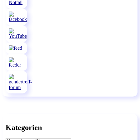
Kategorien