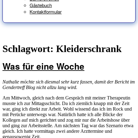
Gästebuch
Kontaktformular
Schlagwort:
Kleiderschrank
Was für eine Woche
Nathalie möchte sich diesmal sehr kurz fassen, damit der Bericht im
Gendertreff Blog nicht allzu lang wird.
Am Mittwoch, gleich nach dem Gespräch mit meiner Therapeutin
musste ich zur Mittagsschicht. Da ich ziemlich knapp mit der Zeit
war, ging ich direkt zur Arbeit. Wohl wissend das ich im Rock und
mit Perücke unterwegs war. Natürlich hatte ich alle Blicke der
Kollegen auf mich gerichtet und zog mir nur die Arbeitshose über
und ging zur Arbeitsstelle. Am nächsten Tag war das Szenario etwa
gleich. Ich hatte vormittags zwei andere Arzttermine und
genausowenig Zeit.