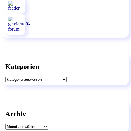
Kategorien
Kategorien
Archiv
Archiv