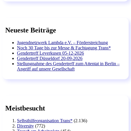
Neueste Beiträge
Jugendnetzwerk Lambda e.V. – Förderstreichung
Noch 30 Tage bis zur Messe & Fachtagung Trans*
Gendertreff Leverkusen 05-12-2026
Gendertreff Düsseldorf 20-09-2026
Stellungnahme des Gendertreff zum Attentat in Berlin –
Angriff auf unsere Gesellschaft
Meistbesucht
Selbsthilfeorganisation Trans*
(2.136)
Diversity
(772)