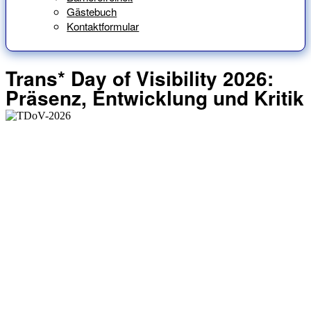
Gästebuch
Kontaktformular
Trans* Day of Visibility 2026:
Präsenz, Entwicklung und Kritik