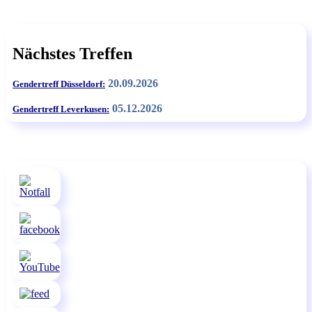
Nächstes Treffen
20.09.2026
Gendertreff Düsseldorf:
05.12.2026
Gendertreff Leverkusen: