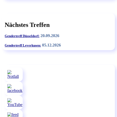
Nächstes Treffen
20.09.2026
Gendertreff Düsseldorf:
05.12.2026
Gendertreff Leverkusen: