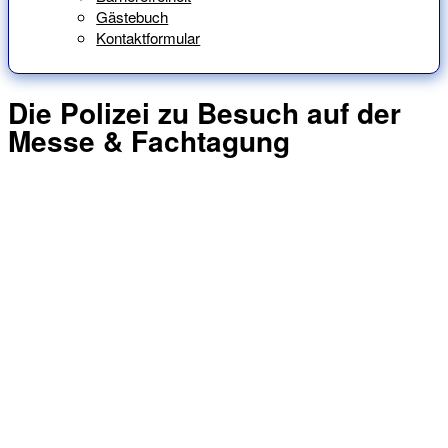
Gästebuch
Kontaktformular
Die Polizei zu Besuch auf der
Messe & Fachtagung