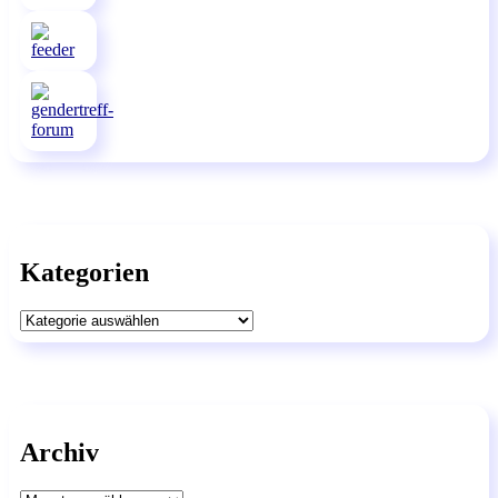
Kategorien
Kategorien
Archiv