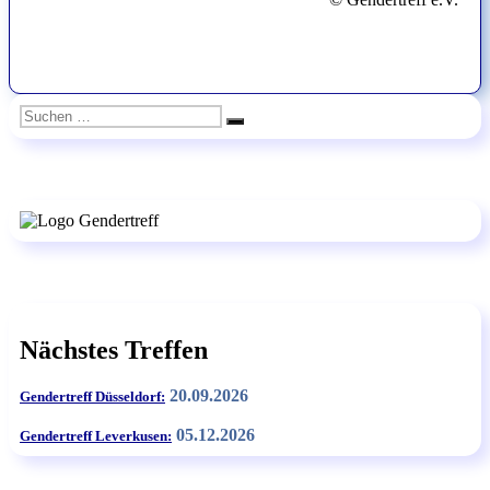
Suchen
Suchen
nach:
Nächstes Treffen
20.09.2026
Gendertreff Düsseldorf:
05.12.2026
Gendertreff Leverkusen: