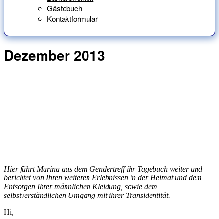
Gästebuch
Kontaktformular
Dezember 2013
Hier führt Marina aus dem Gendertreff ihr Tagebuch weiter und
berichtet von Ihren weiteren Erlebnissen in der Heimat und dem
Entsorgen Ihrer männlichen Kleidung, sowie dem
selbstverständlichen Umgang mit ihrer Transidentität.
Hi,