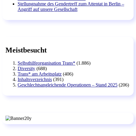
Stellungnahme des Gendertreff zum Attentat in Berlin –
Angriff auf unsere Gesellschaft
Meistbesucht
Selbsthilfeorganisation Trans*
(1.886)
Diversity
(688)
Trans* am Arbeitsplatz
(406)
Inhaltsverzeichnis
(391)
Geschlechtsangleichende Operationen – Stand 2025
(206)