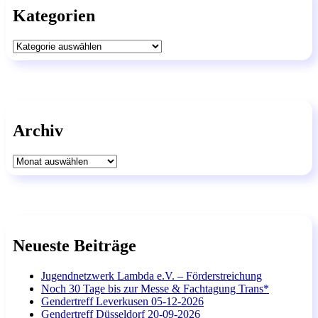
Kategorien
Kategorien
Archiv
Archiv
Neueste Beiträge
Jugendnetzwerk Lambda e.V. – Förderstreichung
Noch 30 Tage bis zur Messe & Fachtagung Trans*
Gendertreff Leverkusen 05-12-2026
Gendertreff Düsseldorf 20-09-2026