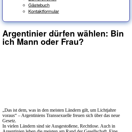
Gästebuch
Kontaktformular
Argentinier dürfen wählen: Bin
ich Mann oder Frau?
„Das ist dem, was in den meisten Ländern gilt, um Lichtjahre
voraus“ – Argentiniens Transsexuelle freuen sich über das neue
Gesetz.
In vielen Ländern sind sie Ausgestoßene, Rechtlose. Auch in
Argentinien leben die meisten am Rand der Gesellschaft. Eine