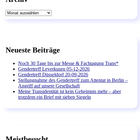
Archiv
Neueste Beiträge
Noch 30 Tage bis zur Messe & Fachtagung Trans*
Gendertreff Leverkusen 05-12-2026
Gendertreff Düsseldorf 20-09-2026
Stellungnahme des Gendertreff zum Attentat in Berlin –
Angriff auf unsere Gesellschaft
Meine Transidentität ist kein Geheimnis mehr – aber
trotzdem ein Brief mit sieben Siegeln
Meistbesucht