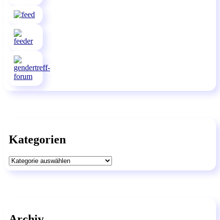
Kategorien
Kategorien
Archiv