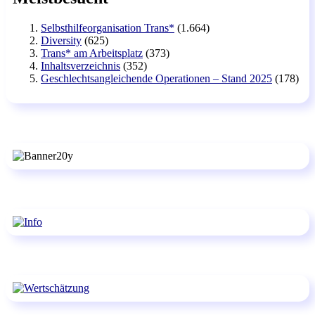
Selbsthilfeorganisation Trans*
(1.664)
Diversity
(625)
Trans* am Arbeitsplatz
(373)
Inhaltsverzeichnis
(352)
Geschlechtsangleichende Operationen – Stand 2025
(178)