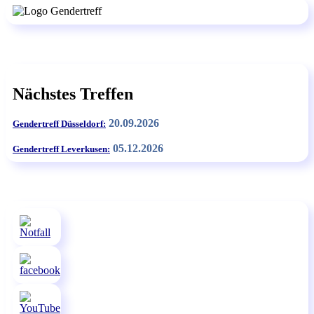
Nächstes Treffen
20.09.2026
Gendertreff Düsseldorf:
05.12.2026
Gendertreff Leverkusen: