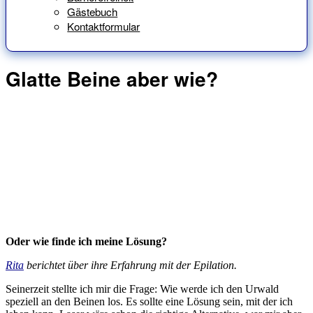
Gästebuch
Kontaktformular
Glatte Beine aber wie?
Oder wie finde ich meine Lösung?
Rita
berichtet über ihre Erfahrung mit der Epilation.
Seinerzeit stellte ich mir die Frage: Wie werde ich den Urwald
speziell an den Beinen los. Es sollte eine Lösung sein, mit der ich