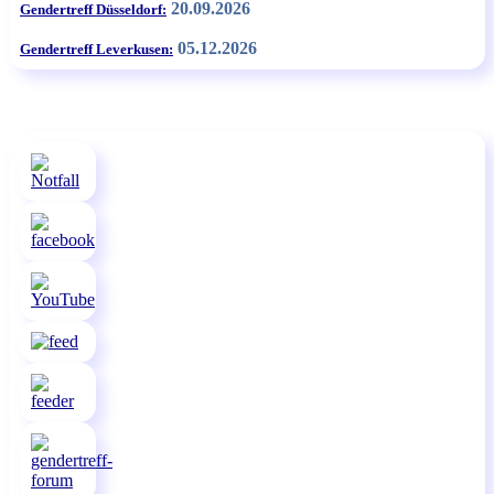
20.09.2026
Gendertreff Düsseldorf:
05.12.2026
Gendertreff Leverkusen: