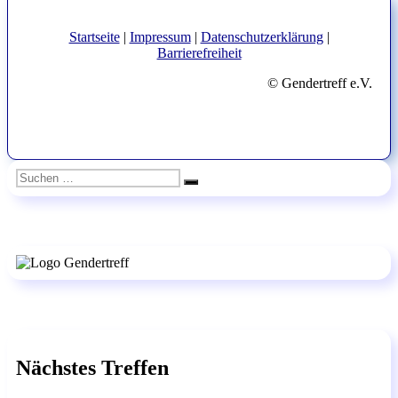
Startseite
|
Impressum
|
Datenschutzerklärung
|
Barrierefreiheit
© Gendertreff e.V.
Suchen
Suchen
nach:
Nächstes Treffen