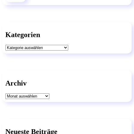
Kategorien
Kategorien
Archiv
Archiv
Neueste Beiträge