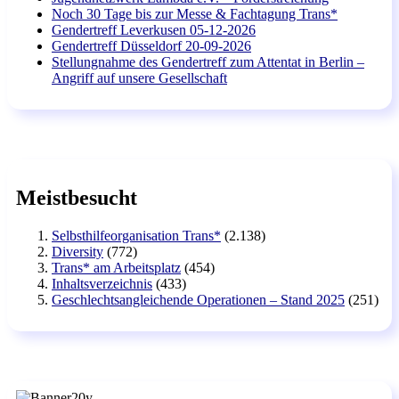
Noch 30 Tage bis zur Messe & Fachtagung Trans*
Gendertreff Leverkusen 05-12-2026
Gendertreff Düsseldorf 20-09-2026
Stellungnahme des Gendertreff zum Attentat in Berlin –
Angriff auf unsere Gesellschaft
Meistbesucht
Selbsthilfeorganisation Trans*
(2.138)
Diversity
(772)
Trans* am Arbeitsplatz
(454)
Inhaltsverzeichnis
(433)
Geschlechtsangleichende Operationen – Stand 2025
(251)