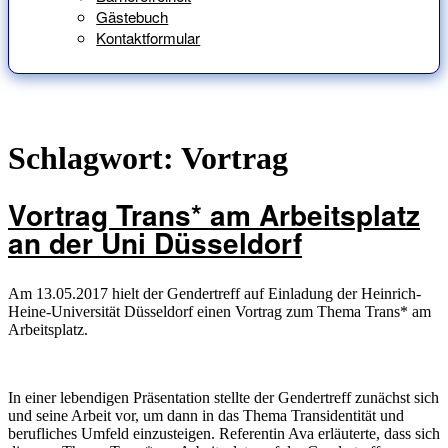
Gästebuch
Kontaktformular
Schlagwort:
Vortrag
Vortrag Trans* am Arbeitsplatz
an der Uni Düsseldorf
Am 13.05.2017 hielt der Gendertreff auf Einladung der Heinrich-
Heine-Universität Düsseldorf einen Vortrag zum Thema Trans* am
Arbeitsplatz.
In einer lebendigen Präsentation stellte der Gendertreff zunächst sich
und seine Arbeit vor, um dann in das Thema Transidentität und
berufliches Umfeld einzusteigen. Referentin Ava erläuterte, dass sich