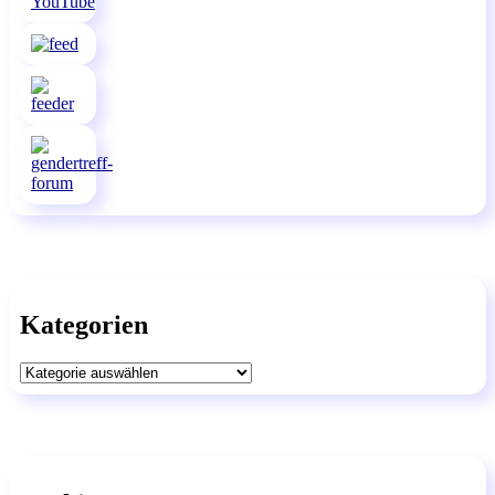
Kategorien
Kategorien