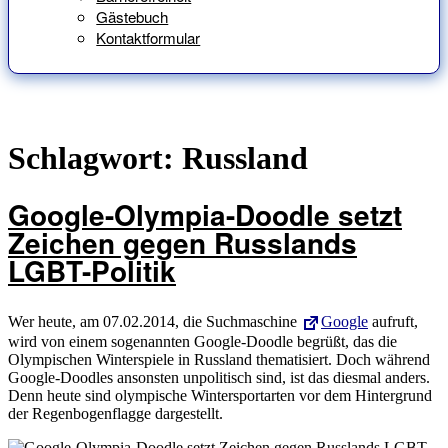
Gästebuch
Kontaktformular
Schlagwort:
Russland
Google-Olympia-Doodle setzt
Zeichen gegen Russlands
LGBT-Politik
Wer heute, am 07.02.2014, die Suchmaschine
Google
aufruft,
wird von einem sogenannten Google-Doodle begrüßt, das die
Olympischen Winterspiele in Russland thematisiert. Doch während
Google-Doodles ansonsten unpolitisch sind, ist das diesmal anders.
Denn heute sind olympische Wintersportarten vor dem Hintergrund
der Regenbogenflagge dargestellt.