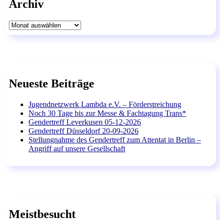
Archiv
Archiv
Neueste Beiträge
Jugendnetzwerk Lambda e.V. – Förderstreichung
Noch 30 Tage bis zur Messe & Fachtagung Trans*
Gendertreff Leverkusen 05-12-2026
Gendertreff Düsseldorf 20-09-2026
Stellungnahme des Gendertreff zum Attentat in Berlin –
Angriff auf unsere Gesellschaft
Meistbesucht