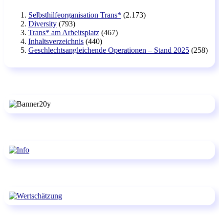
Selbsthilfeorganisation Trans*
(2.173)
Diversity
(793)
Trans* am Arbeitsplatz
(467)
Inhaltsverzeichnis
(440)
Geschlechtsangleichende Operationen – Stand 2025
(258)