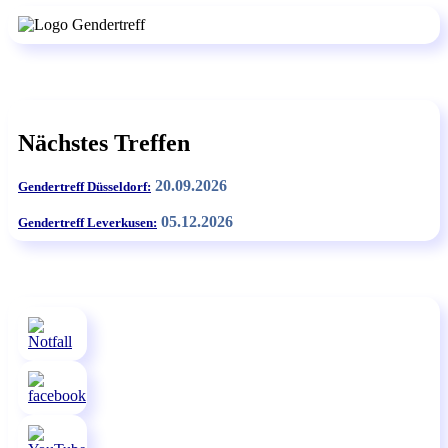
Nächstes Treffen
20.09.2026
Gendertreff Düsseldorf:
05.12.2026
Gendertreff Leverkusen: