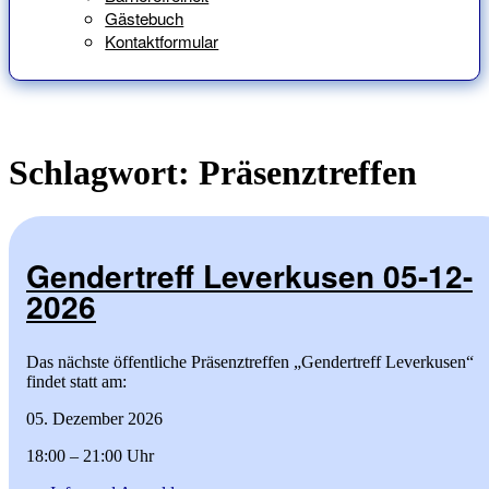
Gästebuch
Kontaktformular
Schlagwort:
Präsenztreffen
Gendertreff Leverkusen 05-12-
2026
Das nächste öffentliche Präsenztreffen „Gendertreff Leverkusen“
findet statt am:
05. Dezember 2026
18:00 – 21:00 Uhr