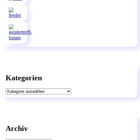
Kategorien
Kategorien
Archiv