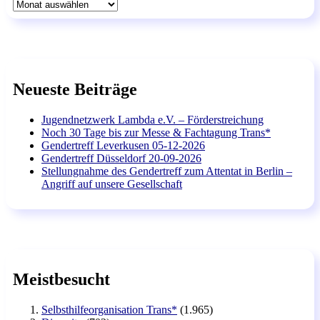
Archiv
Neueste Beiträge
Jugendnetzwerk Lambda e.V. – Förderstreichung
Noch 30 Tage bis zur Messe & Fachtagung Trans*
Gendertreff Leverkusen 05-12-2026
Gendertreff Düsseldorf 20-09-2026
Stellungnahme des Gendertreff zum Attentat in Berlin –
Angriff auf unsere Gesellschaft
Meistbesucht
Selbsthilfeorganisation Trans*
(1.965)