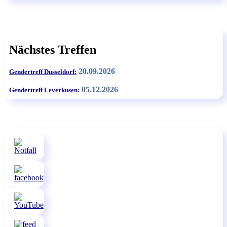
Nächstes Treffen
20.09.2026
Gendertreff Düsseldorf:
05.12.2026
Gendertreff Leverkusen: