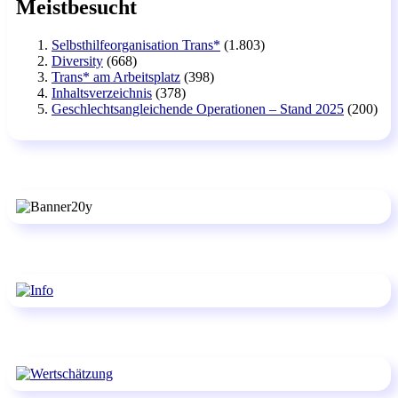
Meistbesucht
Selbsthilfeorganisation Trans*
(1.803)
Diversity
(668)
Trans* am Arbeitsplatz
(398)
Inhaltsverzeichnis
(378)
Geschlechtsangleichende Operationen – Stand 2025
(200)