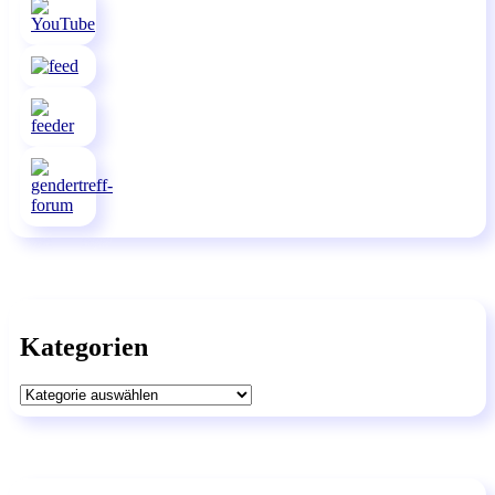
Kategorien
Kategorien