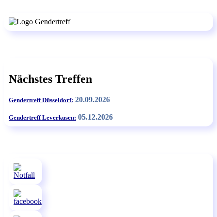
Nächstes Treffen
20.09.2026
Gendertreff Düsseldorf:
05.12.2026
Gendertreff Leverkusen: