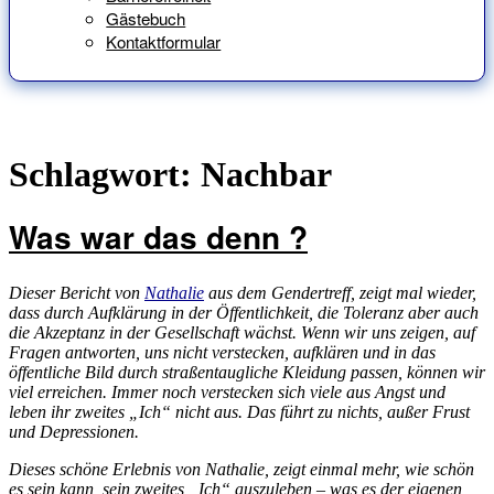
Gästebuch
Kontaktformular
Schlagwort:
Nachbar
Was war das denn ?
Dieser Bericht von
Nathalie
aus dem Gendertreff, zeigt mal wieder,
dass durch Aufklärung in der Öffentlichkeit, die Toleranz aber auch
die Akzeptanz in der Gesellschaft wächst. Wenn wir uns zeigen, auf
Fragen antworten, uns nicht verstecken, aufklären und in das
öffentliche Bild durch straßentaugliche Kleidung passen, können wir
viel erreichen. Immer noch verstecken sich viele aus Angst und
leben ihr zweites „Ich“ nicht aus. Das führt zu nichts, außer Frust
und Depressionen.
Dieses schöne Erlebnis von Nathalie, zeigt einmal mehr, wie schön
es sein kann, sein zweites „Ich“ auszuleben – was es der eigenen