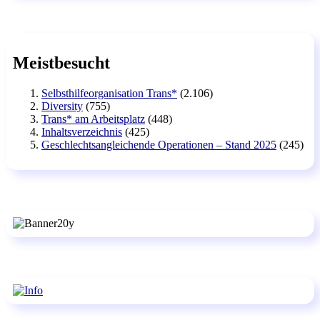
Meistbesucht
Selbsthilfeorganisation Trans*
(2.106)
Diversity
(755)
Trans* am Arbeitsplatz
(448)
Inhaltsverzeichnis
(425)
Geschlechtsangleichende Operationen – Stand 2025
(245)