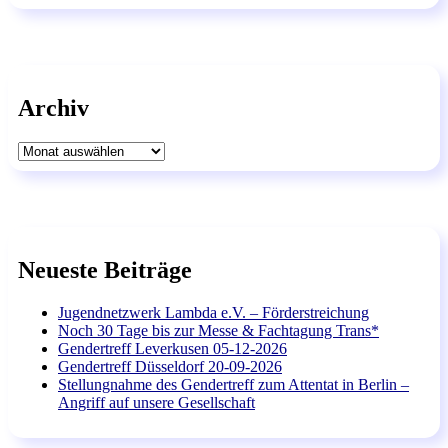
Archiv
Archiv
Neueste Beiträge
Jugendnetzwerk Lambda e.V. – Förderstreichung
Noch 30 Tage bis zur Messe & Fachtagung Trans*
Gendertreff Leverkusen 05-12-2026
Gendertreff Düsseldorf 20-09-2026
Stellungnahme des Gendertreff zum Attentat in Berlin –
Angriff auf unsere Gesellschaft