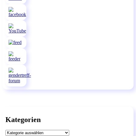
Kategorien
Kategorien