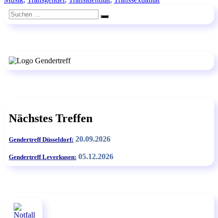
Suchen
Suchen
nach:
Nächstes Treffen
20.09.2026
Gendertreff Düsseldorf:
05.12.2026
Gendertreff Leverkusen: