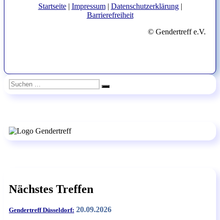
Startseite
|
Impressum
|
Datenschutzerklärung
|
Barrierefreiheit
© Gendertreff e.V.
Suchen
Suchen
nach:
Nächstes Treffen
20.09.2026
Gendertreff Düsseldorf: