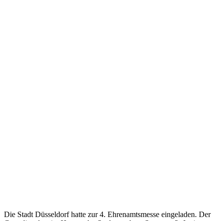
Die Stadt Düsseldorf hatte zur 4. Ehrenamtsmesse eingeladen. Der