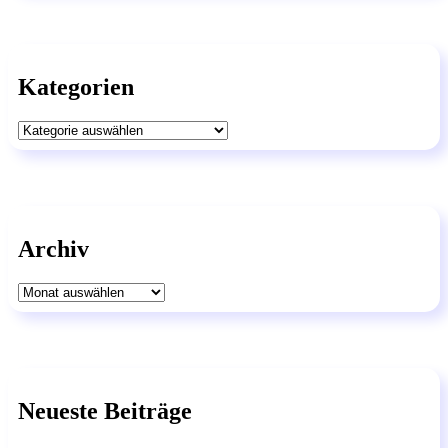
Kategorien
Kategorien
Archiv
Archiv
Neueste Beiträge