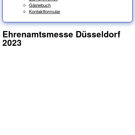
Gästebuch
Kontaktformular
Ehrenamtsmesse Düsseldorf
2023