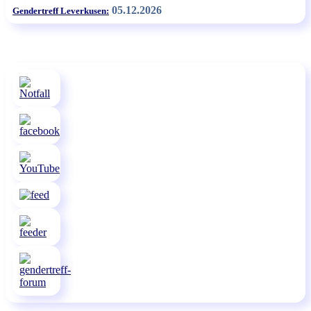
05.12.2026
Gendertreff Leverkusen: