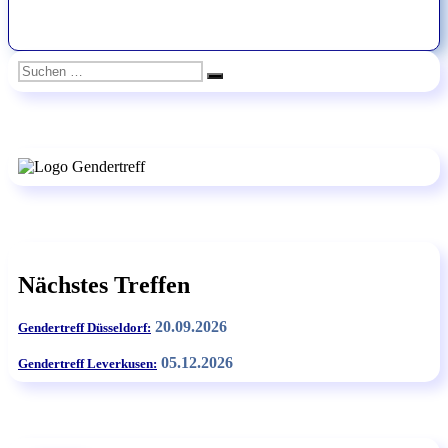
Suchen
Suchen
nach:
Nächstes Treffen
20.09.2026
Gendertreff Düsseldorf:
05.12.2026
Gendertreff Leverkusen: