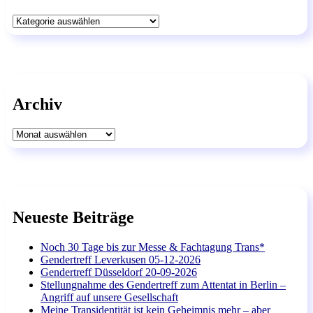
Kategorien
Archiv
Archiv
Neueste Beiträge
Noch 30 Tage bis zur Messe & Fachtagung Trans*
Gendertreff Leverkusen 05-12-2026
Gendertreff Düsseldorf 20-09-2026
Stellungnahme des Gendertreff zum Attentat in Berlin –
Angriff auf unsere Gesellschaft
Meine Transidentität ist kein Geheimnis mehr – aber