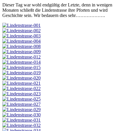
Dieser Tag war wohl endgültig der Letzte, denn in wenigen
Monaten schließt die Lindenstrasse ihre Pforten und wird
Geschichte sein. Wir bedauern dies sehr……………….