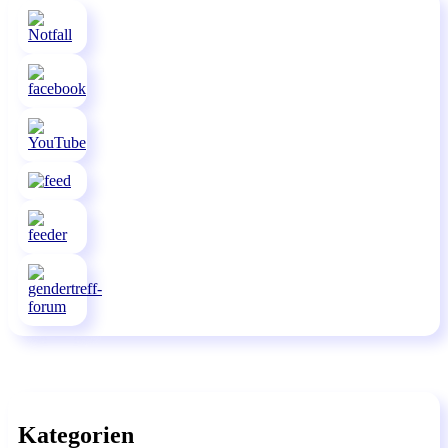
Kategorien