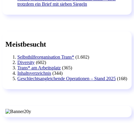
trotzdem ein Brief mit sieben Siegeln
Meistbesucht
Selbsthilfeorganisation Trans*
(1.602)
Diversity
(602)
Trans* am Arbeitsplatz
(365)
Inhaltsverzeichnis
(344)
Geschlechtsangleichende Operationen – Stand 2025
(168)