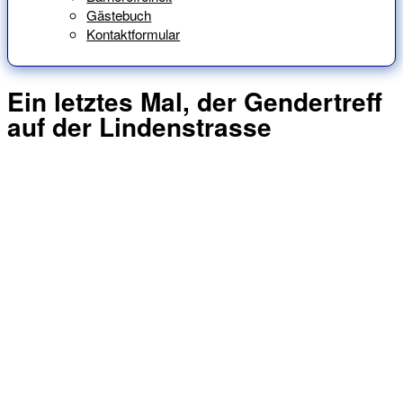
Gästebuch
Kontaktformular
Ein letztes Mal, der Gendertreff
auf der Lindenstrasse