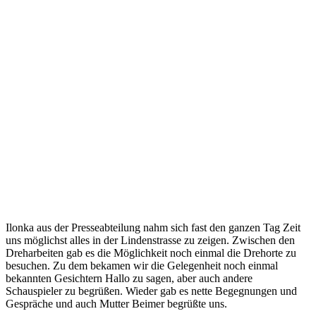
Ilonka aus der Presseabteilung nahm sich fast den ganzen Tag Zeit
uns möglichst alles in der Lindenstrasse zu zeigen. Zwischen den
Dreharbeiten gab es die Möglichkeit noch einmal die Drehorte zu
besuchen. Zu dem bekamen wir die Gelegenheit noch einmal
bekannten Gesichtern Hallo zu sagen, aber auch andere
Schauspieler zu begrüßen. Wieder gab es nette Begegnungen und
Gespräche und auch Mutter Beimer begrüßte uns.