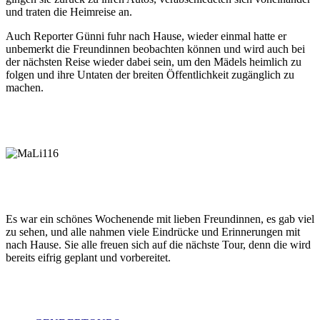
und traten die Heimreise an.
Auch Reporter Günni fuhr nach Hause, wieder einmal hatte er
unbemerkt die Freundinnen beobachten können und wird auch bei
der nächsten Reise wieder dabei sein, um den Mädels heimlich zu
folgen und ihre Untaten der breiten Öffentlichkeit zugänglich zu
machen.
Es war ein schönes Wochenende mit lieben Freundinnen, es gab viel
zu sehen, und alle nahmen viele Eindrücke und Erinnerungen mit
nach Hause. Sie alle freuen sich auf die nächste Tour, denn die wird
bereits eifrig geplant und vorbereitet.