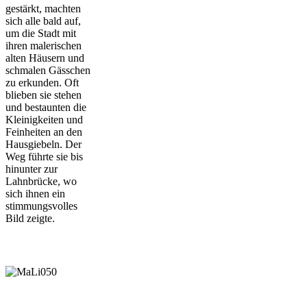
gestärkt, machten
sich alle bald auf,
um die Stadt mit
ihren malerischen
alten Häusern und
schmalen Gässchen
zu erkunden. Oft
blieben sie stehen
und bestaunten die
Kleinigkeiten und
Feinheiten an den
Hausgiebeln. Der
Weg führte sie bis
hinunter zur
Lahnbrücke, wo
sich ihnen ein
stimmungsvolles
Bild zeigte.