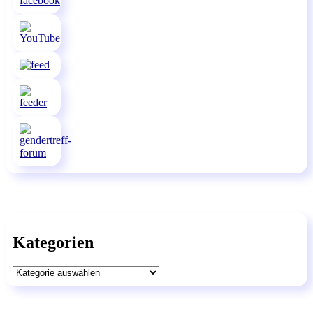
Kategorien
Kategorien