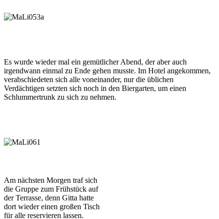
Es wurde wieder mal ein gemütlicher Abend, der aber auch
irgendwann einmal zu Ende gehen musste. Im Hotel angekommen,
verabschiedeten sich alle voneinander, nur die üblichen
Verdächtigen setzten sich noch in den Biergarten, um einen
Schlummertrunk zu sich zu nehmen.
Am nächsten Morgen traf sich
die Gruppe zum Frühstück auf
der Terrasse, denn Gitta hatte
dort wieder einen großen Tisch
für alle reservieren lassen.