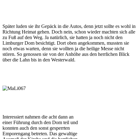
Später luden sie ihr Gepäck in die Autos, denn jetzt sollte es wohl in
Richtung Heimat gehen. Doch nein, schon wieder machten sich alle
zu Fuß auf den Weg. Ja natürlich, sie hatten ja noch nicht den
Limburger Dom besichtigt. Dort oben angekommen, mussten sie
noch etwas warten, denn sie wollten ja die heilige Messe nicht
stören. So genossen sie von der Anhöhe aus den herrlichen Blick
über die Lahn bis in den Westerwald.
Interessiert nahmen die acht dann an
einer Führung durch den Dom teil und
konnten auch den sonst gesperrten
Emporengang betreten. Das gewaltige