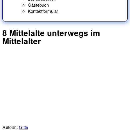
Gästebuch
Kontaktformular
8 Mittelalte unterwegs im
Mittelalter
Autorin:
Gitta