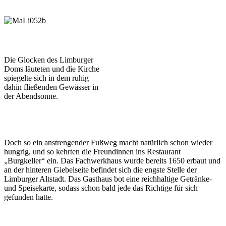
Die Glocken des Limburger
Doms läuteten und die Kirche
spiegelte sich in dem ruhig
dahin fließenden Gewässer in
der Abendsonne.
Doch so ein anstrengender Fußweg macht natürlich schon wieder
hungrig, und so kehrten die Freundinnen ins Restaurant
„Burgkeller“ ein. Das Fachwerkhaus wurde bereits 1650 erbaut und
an der hinteren Giebelseite befindet sich die engste Stelle der
Limburger Altstadt. Das Gasthaus bot eine reichhaltige Getränke-
und Speisekarte, sodass schon bald jede das Richtige für sich
gefunden hatte.