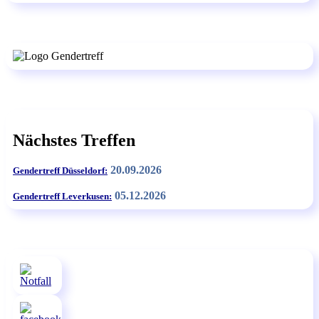
Nächstes Treffen
20.09.2026
Gendertreff Düsseldorf:
05.12.2026
Gendertreff Leverkusen: