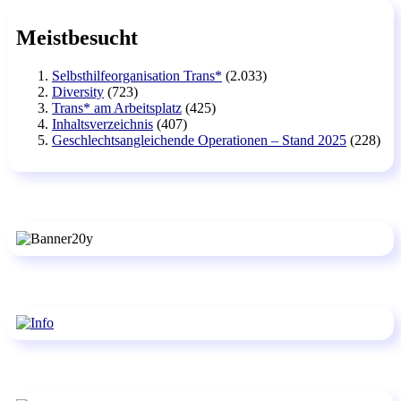
Meistbesucht
Selbsthilfeorganisation Trans*
(2.033)
Diversity
(723)
Trans* am Arbeitsplatz
(425)
Inhaltsverzeichnis
(407)
Geschlechtsangleichende Operationen – Stand 2025
(228)