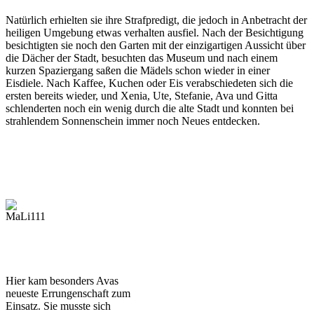
Natürlich erhielten sie ihre Strafpredigt, die jedoch in Anbetracht der
heiligen Umgebung etwas verhalten ausfiel. Nach der Besichtigung
besichtigten sie noch den Garten mit der einzigartigen Aussicht über
die Dächer der Stadt, besuchten das Museum und nach einem
kurzen Spaziergang saßen die Mädels schon wieder in einer
Eisdiele. Nach Kaffee, Kuchen oder Eis verabschiedeten sich die
ersten bereits wieder, und Xenia, Ute, Stefanie, Ava und Gitta
schlenderten noch ein wenig durch die alte Stadt und konnten bei
strahlendem Sonnenschein immer noch Neues entdecken.
Hier kam besonders Avas
neueste Errungenschaft zum
Einsatz. Sie musste sich