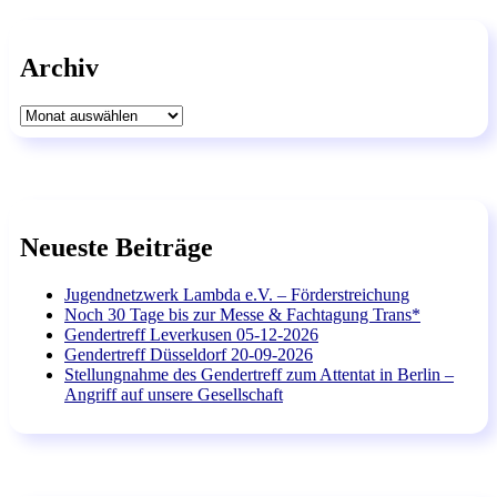
Archiv
Archiv
Neueste Beiträge
Jugendnetzwerk Lambda e.V. – Förderstreichung
Noch 30 Tage bis zur Messe & Fachtagung Trans*
Gendertreff Leverkusen 05-12-2026
Gendertreff Düsseldorf 20-09-2026
Stellungnahme des Gendertreff zum Attentat in Berlin –
Angriff auf unsere Gesellschaft