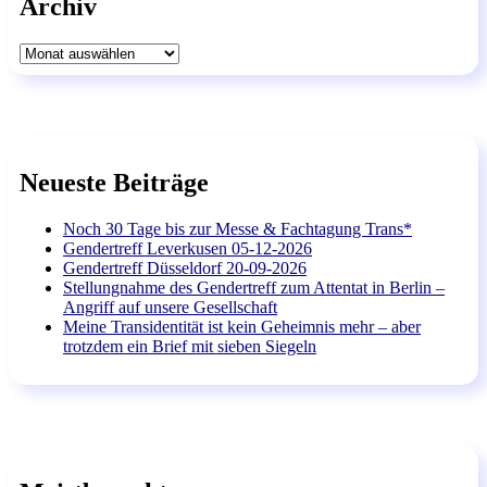
Archiv
Archiv
Neueste Beiträge
Noch 30 Tage bis zur Messe & Fachtagung Trans*
Gendertreff Leverkusen 05-12-2026
Gendertreff Düsseldorf 20-09-2026
Stellungnahme des Gendertreff zum Attentat in Berlin –
Angriff auf unsere Gesellschaft
Meine Transidentität ist kein Geheimnis mehr – aber
trotzdem ein Brief mit sieben Siegeln