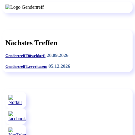
Nächstes Treffen
20.09.2026
Gendertreff Düsseldorf:
05.12.2026
Gendertreff Leverkusen: