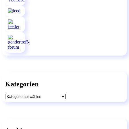
Kategorien
Kategorien