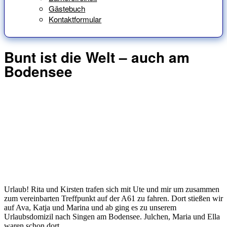
Gästebuch
Kontaktformular
Bunt ist die Welt – auch am
Bodensee
Urlaub! Rita und Kirsten trafen sich mit Ute und mir um zusammen
zum vereinbarten Treffpunkt auf der A61 zu fahren. Dort stießen wir
auf Ava, Katja und Marina und ab ging es zu unserem
Urlaubsdomizil nach Singen am Bodensee. Julchen, Maria und Ella
waren schon dort.