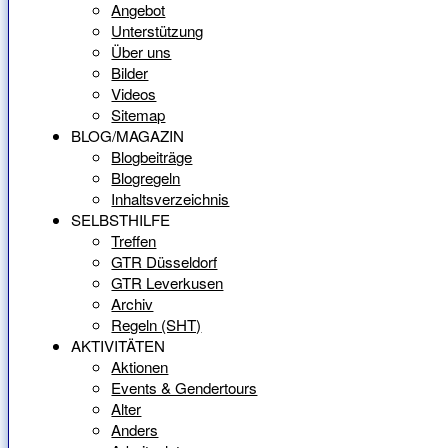
Angebot
Unterstützung
Über uns
Bilder
Videos
Sitemap
BLOG/MAGAZIN
Blogbeiträge
Blogregeln
Inhaltsverzeichnis
SELBSTHILFE
Treffen
GTR Düsseldorf
GTR Leverkusen
Archiv
Regeln (SHT)
AKTIVITÄTEN
Aktionen
Events & Gendertours
Alter
Anders