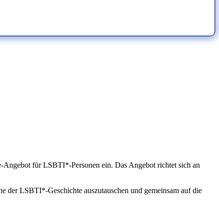
ne-Angebot für LSBTI*-Personen ein. Das Angebot richtet sich an
ine der LSBTI*-Geschichte auszutauschen und gemeinsam auf die