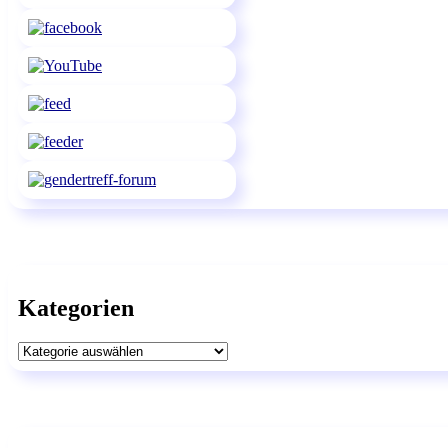
Kategorien
Kategorien