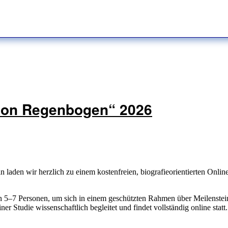
tion Regenbogen“ 2026
laden wir herzlich zu einem kostenfreien, biografieorientierten Onli
on 5–7 Personen, um sich in einem geschützten Rahmen über Meilenste
 Studie wissenschaftlich begleitet und findet vollständig online statt.