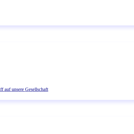
ff auf unsere Gesellschaft