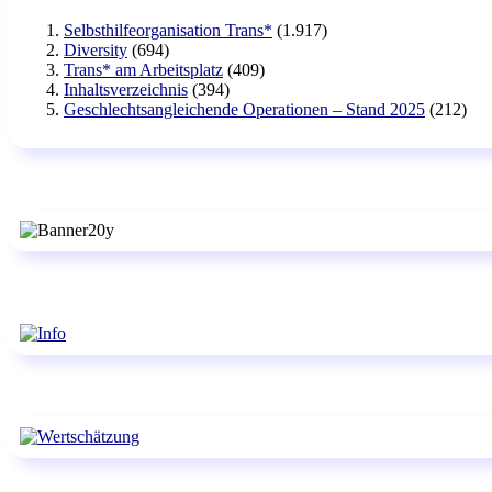
Selbsthilfeorganisation Trans*
(1.917)
Diversity
(694)
Trans* am Arbeitsplatz
(409)
Inhaltsverzeichnis
(394)
Geschlechtsangleichende Operationen – Stand 2025
(212)