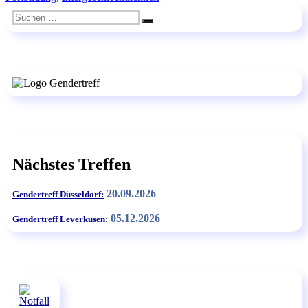
im
Suchen
Waldschlösschen“
Suchen
nach:
Nächstes Treffen
20.09.2026
Gendertreff Düsseldorf:
05.12.2026
Gendertreff Leverkusen: