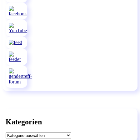
Kategorien
Kategorien