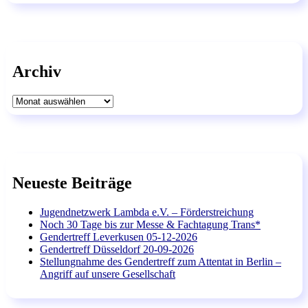
Archiv
Archiv
Neueste Beiträge
Jugendnetzwerk Lambda e.V. – Förderstreichung
Noch 30 Tage bis zur Messe & Fachtagung Trans*
Gendertreff Leverkusen 05-12-2026
Gendertreff Düsseldorf 20-09-2026
Stellungnahme des Gendertreff zum Attentat in Berlin –
Angriff auf unsere Gesellschaft