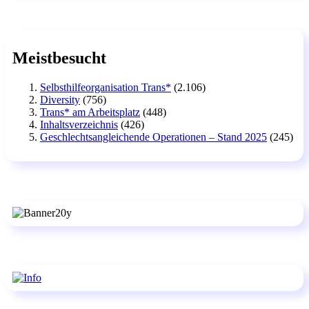
Meistbesucht
Selbsthilfeorganisation Trans*
(2.106)
Diversity
(756)
Trans* am Arbeitsplatz
(448)
Inhaltsverzeichnis
(426)
Geschlechtsangleichende Operationen – Stand 2025
(245)