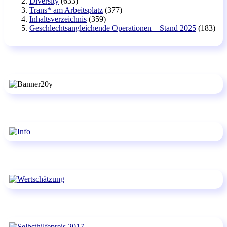
Diversity
(633)
Trans* am Arbeitsplatz
(377)
Inhaltsverzeichnis
(359)
Geschlechtsangleichende Operationen – Stand 2025
(183)