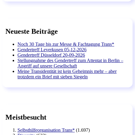
Neueste Beiträge
Noch 30 Tage bis zur Messe & Fachtagung Trans*
Gendertreff Leverkusen 05-12-2026
Gendertreff Düsseldorf 20-09-2026
Stellungnahme des Gendertreff zum Attentat in Berlin –
Angriff auf unsere Gesellschaft
Meine Transidentität ist kein Geheimnis mehr – aber
trotzdem ein Brief mit sieben Siegeln
Meistbesucht
Selbsthilfeorganisation Trans*
(1.697)