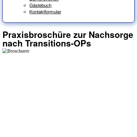
Gästebuch
Kontaktformular
Praxisbroschüre zur Nachsorge
nach Transitions-OPs