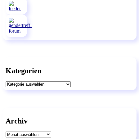
Kategorien
Kategorien
Archiv
Archiv