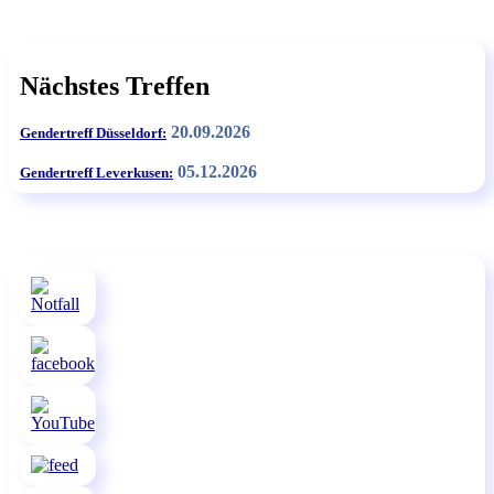
Nächstes Treffen
20.09.2026
Gendertreff Düsseldorf:
05.12.2026
Gendertreff Leverkusen: