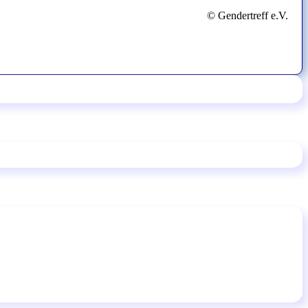
© Gendertreff e.V.