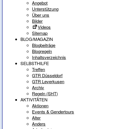
Angebot
Unterstützung
Über uns
Bilder
Videos
Sitemap
BLOG/MAGAZIN
Blogbeiträge
Blogregeln
Inhaltsverzeichnis
SELBSTHILFE
Treffen
GTR Düsseldorf
GTR Leverkusen
Archiv
Regeln (SHT)
AKTIVITÄTEN
Aktionen
Events & Gendertours
Alter
Anders