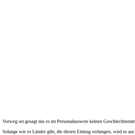
Vorweg sei gesagt das es im Personalausweis keinen Geschlechtseintrag
Solange wie es Länder gibt, die diesen Eintrag verlangen, wird es au