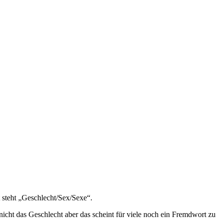
t steht „Geschlecht/Sex/Sexe“.
nicht das Geschlecht aber das scheint für viele noch ein Fremdwort zu