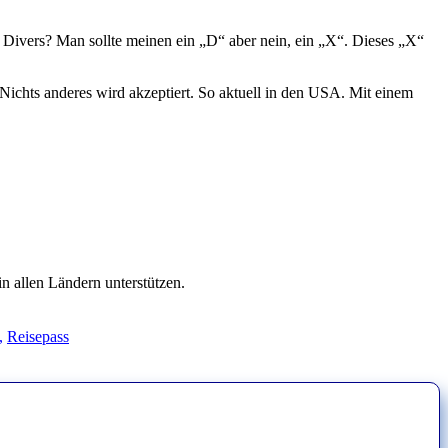
 Divers? Man sollte meinen ein „D“ aber nein, ein „X“. Dieses „X“
 Nichts anderes wird akzeptiert. So aktuell in den USA. Mit einem
n allen Ländern unterstützen.
,
Reisepass