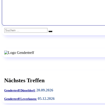
Suchen
Suchen
nach:
Nächstes Treffen
20.09.2026
Gendertreff Düsseldorf:
05.12.2026
Gendertreff Leverkusen: