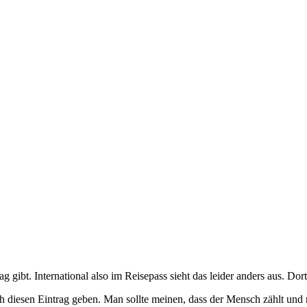
 gibt. International also im Reisepass sieht das leider anders aus. Dor
ch diesen Eintrag geben. Man sollte meinen, dass der Mensch zählt und 