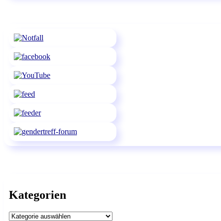
Kategorien
Kategorien