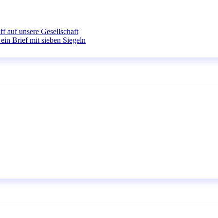
ff auf unsere Gesellschaft
ein Brief mit sieben Siegeln