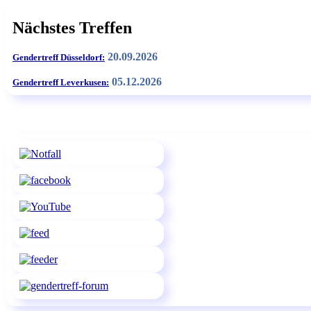
Nächstes Treffen
20.09.2026
Gendertreff Düsseldorf:
05.12.2026
Gendertreff Leverkusen: