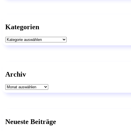
Kategorien
Kategorien
Archiv
Archiv
Neueste Beiträge