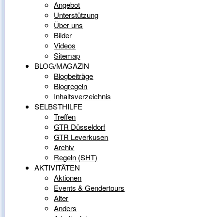
Angebot
Unterstützung
Über uns
Bilder
Videos
Sitemap
BLOG/MAGAZIN
Blogbeiträge
Blogregeln
Inhaltsverzeichnis
SELBSTHILFE
Treffen
GTR Düsseldorf
GTR Leverkusen
Archiv
Regeln (SHT)
AKTIVITÄTEN
Aktionen
Events & Gendertours
Alter
Anders