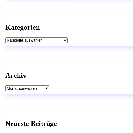
Kategorien
Kategorien
Archiv
Archiv
Neueste Beiträge