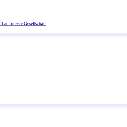
ff auf unsere Gesellschaft