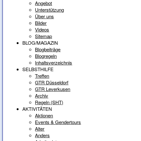
Angebot
Unterstützung
Über uns
Bilder
Videos
Sitemap
BLOG/MAGAZIN
Blogbeiträge
Blogregeln
Inhaltsverzeichnis
SELBSTHILFE
Treffen
GTR Düsseldorf
GTR Leverkusen
Archiv
Regeln (SHT)
AKTIVITÄTEN
Aktionen
Events & Gendertours
Alter
Anders