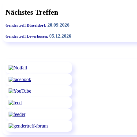
Nächstes Treffen
20.09.2026
Gendertreff Düsseldorf:
05.12.2026
Gendertreff Leverkusen: