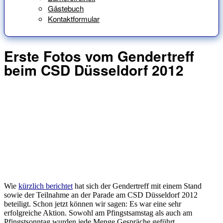
Gästebuch
Kontaktformular
Erste Fotos vom Gendertreff
beim CSD Düsseldorf 2012
Wie
kürzlich berichtet
hat sich der Gendertreff mit einem Stand
sowie der Teilnahme an der Parade am CSD Düsseldorf 2012
beteiligt. Schon jetzt können wir sagen: Es war eine sehr
erfolgreiche Aktion. Sowohl am Pfingstsamstag als auch am
Pfingstsonntag wurden jede Menge Gespräche geführt,