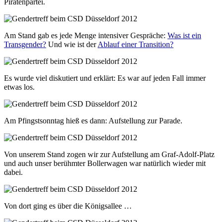
Piratenpartei.
Am Stand gab es jede Menge intensiver Gespräche:
Was ist ein
Transgender?
Und wie ist der
Ablauf einer Transition?
Es wurde viel diskutiert und erklärt: Es war auf jeden Fall immer
etwas los.
Am Pfingstsonntag hieß es dann: Aufstellung zur Parade.
Von unserem Stand zogen wir zur Aufstellung am Graf-Adolf-Platz
und auch unser berühmter Bollerwagen war natürlich wieder mit
dabei.
Von dort ging es über die Königsallee …