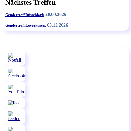
Nächstes Treffen
20.09.2026
Gendertreff Düsseldorf:
05.12.2026
Gendertreff Leverkusen: