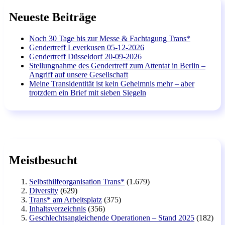
Neueste Beiträge
Noch 30 Tage bis zur Messe & Fachtagung Trans*
Gendertreff Leverkusen 05-12-2026
Gendertreff Düsseldorf 20-09-2026
Stellungnahme des Gendertreff zum Attentat in Berlin –
Angriff auf unsere Gesellschaft
Meine Transidentität ist kein Geheimnis mehr – aber
trotzdem ein Brief mit sieben Siegeln
Meistbesucht
Selbsthilfeorganisation Trans*
(1.679)
Diversity
(629)
Trans* am Arbeitsplatz
(375)
Inhaltsverzeichnis
(356)
Geschlechtsangleichende Operationen – Stand 2025
(182)