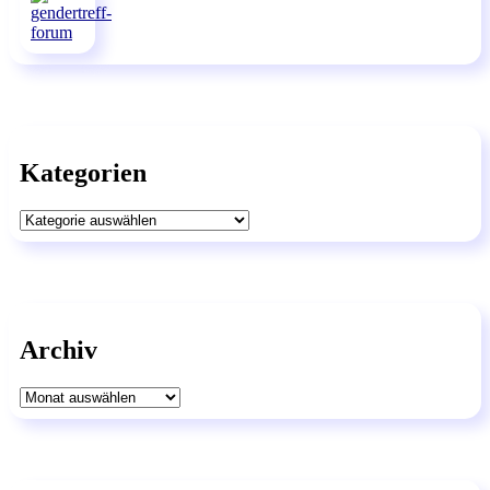
Kategorien
Kategorien
Archiv
Archiv