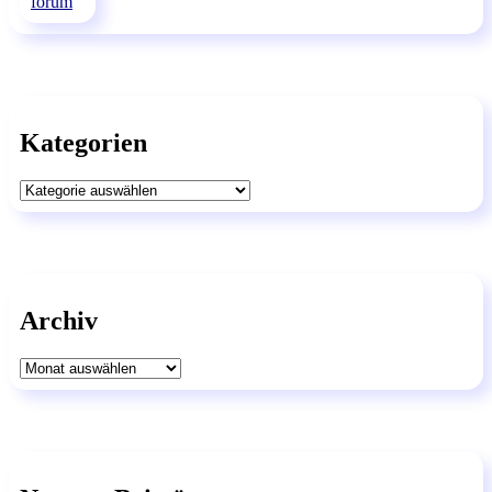
Kategorien
Kategorien
Archiv
Archiv