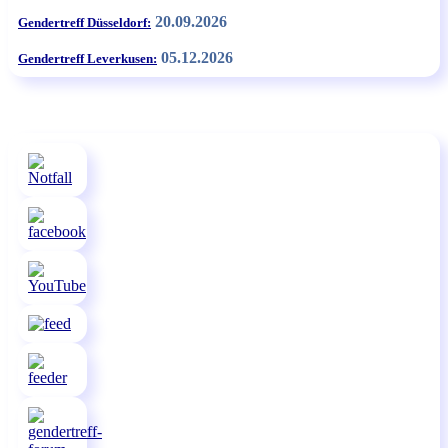
20.09.2026
Gendertreff Düsseldorf:
05.12.2026
Gendertreff Leverkusen: