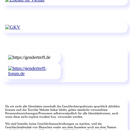
Da wir nicht alle Identitäten innerhalb des Geschlechterspektrums sprachlich abbilden
können und der Text/die Website lesbar bleibt, gelten sämtliche verwendeten
Personenbezeichnungen/Pronomen selbstverständlich für alle Identitätsformen, auch
wenn diese nicht explizit erwähnt bzw. verwendet werden.
Wir sind bemüht, keine Geschlechtszuschreibungen zu machen, weil die
Geschlechtsidentität von Menschen weder aus dem Aussehen noch aus dem Namen