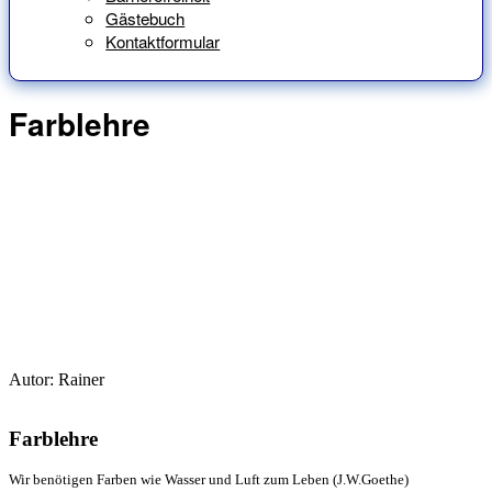
Gästebuch
Kontaktformular
Farblehre
Autor: Rainer
Farblehre
Wir benötigen Farben wie Wasser und Luft zum Leben (J.W.Goethe)