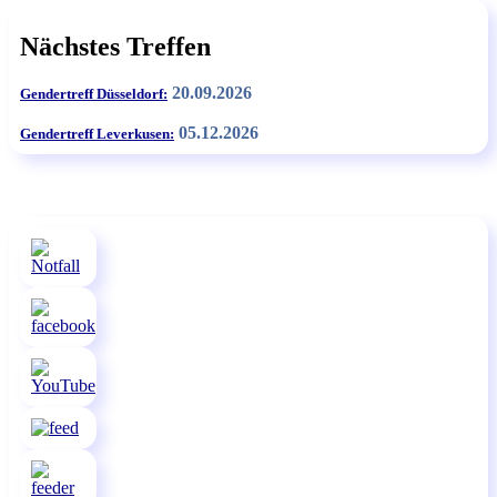
Nächstes Treffen
20.09.2026
Gendertreff Düsseldorf:
05.12.2026
Gendertreff Leverkusen: