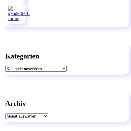
Kategorien
Kategorien
Archiv
Archiv