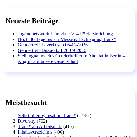
Neueste Beiträge
Jugendnetzwerk Lambda e.V. – Förderstreichung
Noch 30 Tage bis zur Messe & Fachtagung Trans*
Gendertreff Leverkusen 05-12-2026
Gendertreff Düsseldorf 20-09-2026
Stellungnahme des Gendertreff zum Attentat in Berlin –
Angriff auf unsere Gesellschaft
Meistbesucht
Selbsthilfeorganisation Trans*
(1.962)
Diversity
(702)
Trans* am Arbeitsplatz
(415)
Inhaltsverzeichnis
(400)