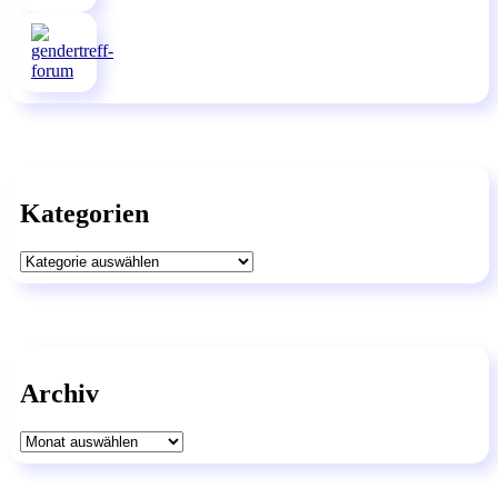
Kategorien
Kategorien
Archiv
Archiv