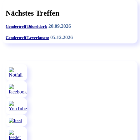
Nächstes Treffen
20.09.2026
Gendertreff Düsseldorf:
05.12.2026
Gendertreff Leverkusen: