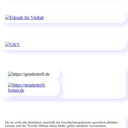
Da wir nicht alle Identitäten innerhalb des Geschlechterspektrums sprachlich abbilden
können und der Text/die Website lesbar bleibt, gelten sämtliche verwendeten