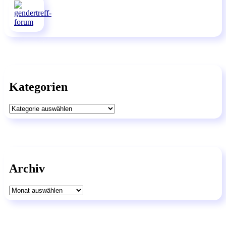
Kategorien
Kategorien
Archiv
Archiv