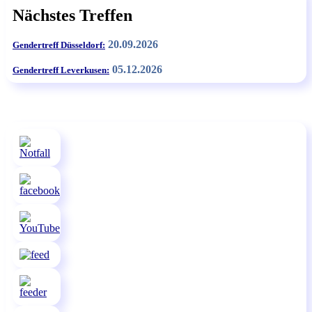
Nächstes Treffen
20.09.2026
Gendertreff Düsseldorf:
05.12.2026
Gendertreff Leverkusen: