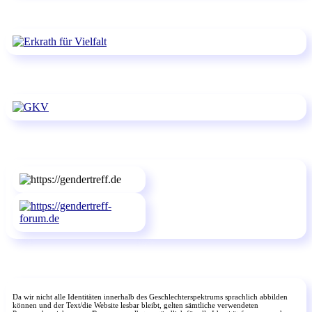
Da wir nicht alle Identitäten innerhalb des Geschlechterspektrums sprachlich abbilden
können und der Text/die Website lesbar bleibt, gelten sämtliche verwendeten